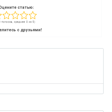
Оцените статью:
0 голосов, среднее: 0 из 5)
елитесь с друзьями!