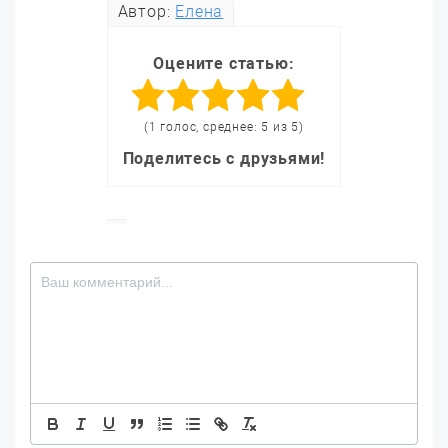
Автор:
Елена
Оцените статью:
(1 голос, среднее: 5 из 5)
Поделитесь с друзьями!