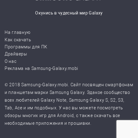
Окунись в чудесный мир Galaxy
На главную
Как скачать
Программы для ПК
Драйверы
О нас
Реклама на Samsung-Galaxy.mobi
© 2018 Samsung-Galaxy.mobi. Сайт посвящен смартфонам
и планшетам марки Samsung Galaxy. Эдакое сообщество
всех любителей Galaxy Note, Samsung Galaxy S, S2, S3,
Tab, Ace и им подобных. У нас вы можете посмотреть
обзоры многих игр для Android, с также скачать все
необходимые приложения и прошивки.