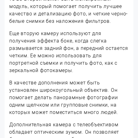
модуль, который помогает получить лучшее
качество и детализацию фото, и четкие черно-
белые снимки без наложения фильтров.
Еще вторую камеру используют для
получения эффекта боке, когда слегка
размывается задний фон, а передний остается
четким. Ее можно использовать для
портретной съемки и получить фото, как с
зеркальной фотокамеры.
В качестве дополнения может быть
установлен широкоугольный объектив. Он
помогает делать панорамные фотографии
одним щелчком или групповые снимки, на
которых может поместиться много людей.
Дополнительная камера с телеобъективом
обладает оптическим зумом. Он позволяет