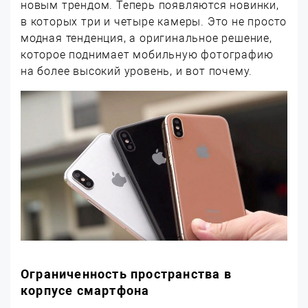
новым трендом. Теперь появляются новинки,
в которых три и четыре камеры. Это не просто
модная тенденция, а оригинальное решение,
которое поднимает мобильную фотографию
на более высокий уровень, и вот почему.
Ограниченность пространства в
корпусе смартфона