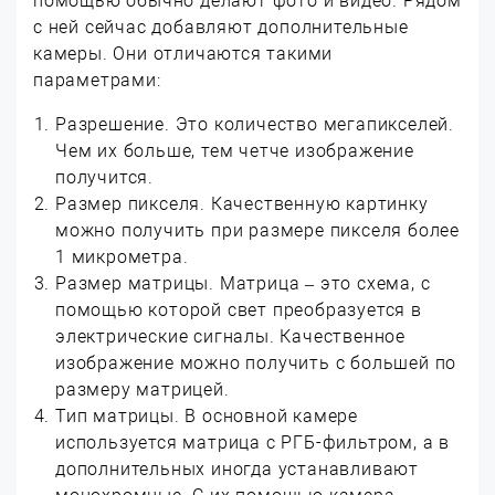
помощью обычно делают фото и видео. Рядом
с ней сейчас добавляют дополнительные
камеры. Они отличаются такими
параметрами:
Разрешение. Это количество мегапикселей.
Чем их больше, тем четче изображение
получится.
Размер пикселя. Качественную картинку
можно получить при размере пикселя более
1 микрометра.
Размер матрицы. Матрица – это схема, с
помощью которой свет преобразуется в
электрические сигналы. Качественное
изображение можно получить с большей по
размеру матрицей.
Тип матрицы. В основной камере
используется матрица с РГБ-фильтром, а в
дополнительных иногда устанавливают