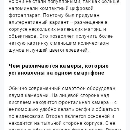
но они не стали популярными, так как больше
напоминали компактный цифровой
фотоаппарат. Поэтому был придуман
альтернативный вариант – размещение в
корпусе нескольких маленьких матриц и
объективов. Это позволяет получить более
четкую картинку с меньшим количеством
шумов и лучшей цветопередачей.
Чем различаются камеры, которые
установлены на одном смартфоне
Обычно современный смартфон оборудован
двумя камерами. На лицевой стороне над
дисплеем находится фронтальная камера – с
ее помощью удобно делать селфи и общаться
по видеосвязи. Вторая является основной и
находится на тыльной стороне корпуса. С ее