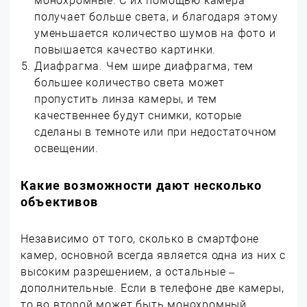
монохромные. С их помощью камера
получает больше света, и благодаря этому
уменьшается количество шумов на фото и
повышается качество картинки.
Диафрагма. Чем шире диафрагма, тем
большее количество света может
пропустить линза камеры, и тем
качественнее будут снимки, которые
сделаны в темноте или при недостаточном
освещении.
Какие возможности дают несколько
объективов
Независимо от того, сколько в смартфоне
камер, основной всегда является одна из них с
высоким разрешением, а остальные –
дополнительные. Если в телефоне две камеры,
то во второй может быть монохромный