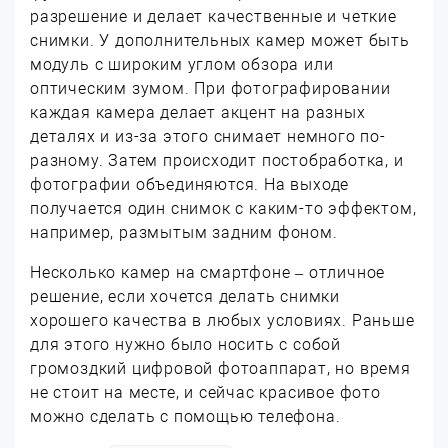
разрешение и делает качественные и четкие
снимки. У дополнительных камер может быть
модуль с широким углом обзора или
оптическим зумом. При фотографировании
каждая камера делает акцент на разных
деталях и из-за этого снимает немного по-
разному. Затем происходит постобработка, и
фотографии объединяются. На выходе
получается один снимок с каким-то эффектом,
например, размытым задним фоном.
Несколько камер на смартфоне – отличное
решение, если хочется делать снимки
хорошего качества в любых условиях. Раньше
для этого нужно было носить с собой
громоздкий цифровой фотоаппарат, но время
не стоит на месте, и сейчас красивое фото
можно сделать с помощью телефона.