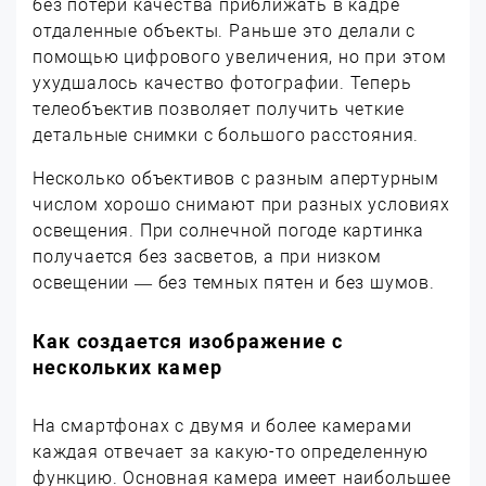
без потери качества приближать в кадре
отдаленные объекты. Раньше это делали с
помощью цифрового увеличения, но при этом
ухудшалось качество фотографии. Теперь
телеобъектив позволяет получить четкие
детальные снимки с большого расстояния.
Несколько объективов с разным апертурным
числом хорошо снимают при разных условиях
освещения. При солнечной погоде картинка
получается без засветов, а при низком
освещении — без темных пятен и без шумов.
Как создается изображение с
нескольких камер
На смартфонах с двумя и более камерами
каждая отвечает за какую-то определенную
функцию. Основная камера имеет наибольшее