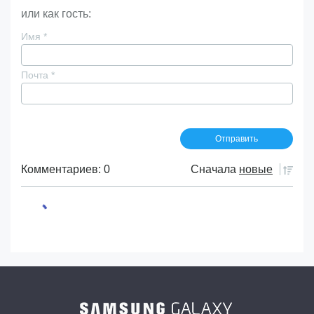
или как гость:
Имя
*
Почта
*
Комментариев: 0
Сначала
новые