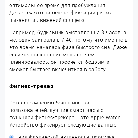
оптимальное время для пробуждения.
Делается это на основе фиксации ритма
дыхания и движений спящего.
Например, будильник выставлен на 8 часов, а
мелодия заиграла в 7.40, потому что именно в
это время началась фаза быстрого сна. Даже
если человек поспит меньше, чем
планировалось, он проснётся бодрым и
сможет быстрее включиться в работу.
Фитнес-трекер
Согласно мнению большинства
пользователей, лучшие смарт часы с
функцией фитнес-трекера – это Apple Watch.
Устройство фиксирует следующие данные:
вид физической активности: прогулка,