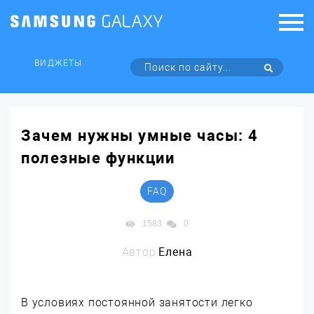
ВИДЖЕТЫ
Зачем нужны умные часы: 4
полезные функции
FAQ
1583
0
Автор:
Елена
В условиях постоянной занятости легко