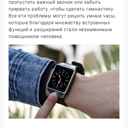
пропустить важный звонок или забыть
прервать работу, чтобы сделать гимнастику.
Все эти проблемы могут решить умные часы,
которые благодаря множеству встроенных
функций и расширений стали незаменимым
помощником человека.