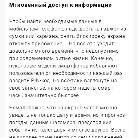
Мгновенный доступ к информации
Чтобы найти необходимые данные в
мобильном телефоне, надо достать гаджет из
сумки или кармана, снять блокировку экрана,
открыть приложение… На всё это уходит
довольно много времени, что недопустимо
при современном ритме жизни. Конечно,
некоторые модели смартфонов избавляют
пользователя от необходимости каждый раз
вводить PIN-код. Но всё-таки взглянуть на
своё запястье, на котором надеты смарт
часы, значительно быстрее.
Немаловажно, что на экране часов можно
увидеть не только дату и время, но и прогноз
погоды, данные шагомера, предстоящие
события из календаря и многое другое. Всего
на дисплее помещается до семи усложнений.