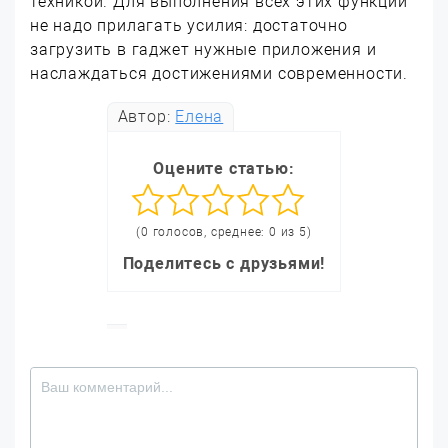
техникой. Для выполнения всех этих функций
не надо прилагать усилия: достаточно
загрузить в гаджет нужные приложения и
наслаждаться достижениями современности.
Автор:
Елена
Оцените статью:
(0 голосов, среднее: 0 из 5)
Поделитесь с друзьями!