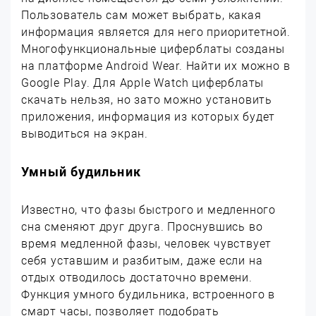
Пользователь сам может выбрать, какая
информация является для него приоритетной.
Многофункциональные циферблаты созданы
на платформе Android Wear. Найти их можно в
Google Play. Для Apple Watch циферблаты
скачать нельзя, но зато можно установить
приложения, информация из которых будет
выводиться на экран.
Умный будильник
Известно, что фазы быстрого и медленного
сна сменяют друг друга. Проснувшись во
время медленной фазы, человек чувствует
себя уставшим и разбитым, даже если на
отдых отводилось достаточно времени.
Функция умного будильника, встроенного в
смарт часы, позволяет подобрать