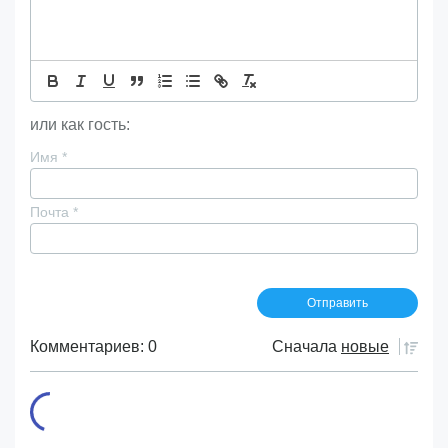
или как гость:
Имя
*
Почта
*
Комментариев: 0
Сначала
новые