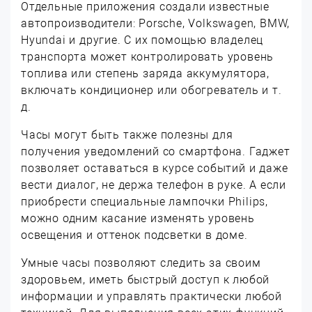
Отдельные приложения создали известные
автопроизводители: Porsche, Volkswagen, BMW,
Hyundai и другие. С их помощью владелец
транспорта может контролировать уровень
топлива или степень заряда аккумулятора,
включать кондиционер или обогреватель и т.
д.
Часы могут быть также полезны для
получения уведомлений со смартфона. Гаджет
позволяет оставаться в курсе событий и даже
вести диалог, не держа телефон в руке. А если
приобрести специальные лампочки Philips,
можно одним касание изменять уровень
освещения и оттенок подсветки в доме.
Умные часы позволяют следить за своим
здоровьем, иметь быстрый доступ к любой
информации и управлять практически любой