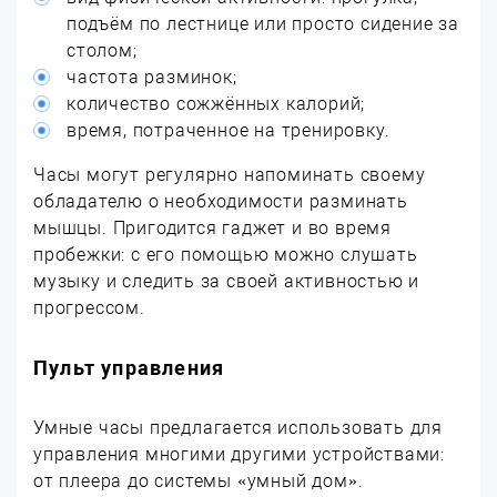
подъём по лестнице или просто сидение за
столом;
частота разминок;
количество сожжённых калорий;
время, потраченное на тренировку.
Часы могут регулярно напоминать своему
обладателю о необходимости разминать
мышцы. Пригодится гаджет и во время
пробежки: с его помощью можно слушать
музыку и следить за своей активностью и
прогрессом.
Пульт управления
Умные часы предлагается использовать для
управления многими другими устройствами:
от плеера до системы «умный дом».