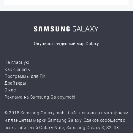
Окунись в чудесный мир Galaxy
На главную
Как скачать
Программы для ПК
Драйверы
О нас
Реклама на Samsung-Galaxy.mobi
© 2018 Samsung-Galaxy.mobi. Сайт посвящен смартфонам
и планшетам марки Samsung Galaxy. Эдакое сообщество
всех любителей Galaxy Note, Samsung Galaxy S, S2, S3,