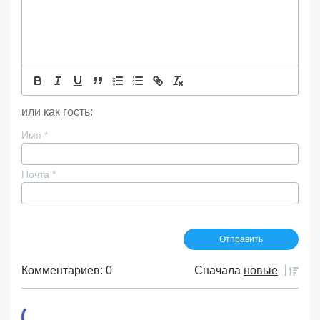
или как гость:
Имя
*
Почта
*
Комментариев: 0
Сначала
новые