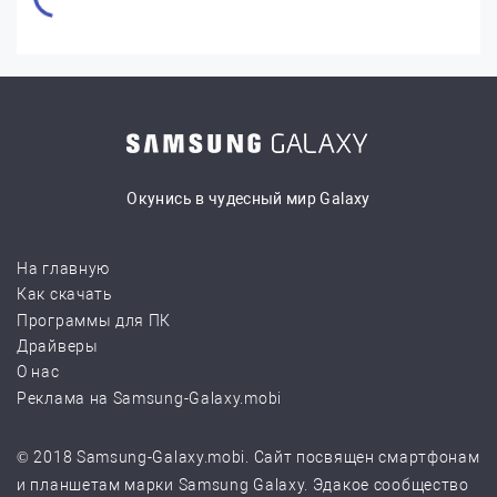
Окунись в чудесный мир Galaxy
На главную
Как скачать
Программы для ПК
Драйверы
О нас
Реклама на Samsung-Galaxy.mobi
© 2018 Samsung-Galaxy.mobi. Сайт посвящен смартфонам
и планшетам марки Samsung Galaxy. Эдакое сообщество