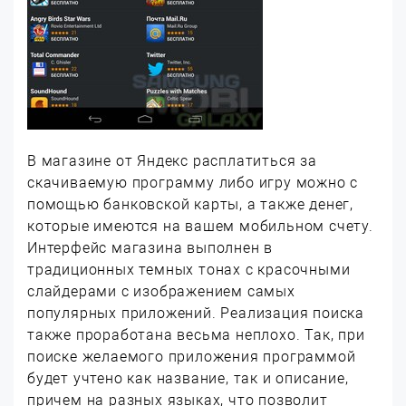
В магазине от Яндекс расплатиться за
скачиваемую программу либо игру можно с
помощью банковской карты, а также денег,
которые имеются на вашем мобильном счету.
Интерфейс магазина выполнен в
традиционных темных тонах с красочными
слайдерами с изображением самых
популярных приложений. Реализация поиска
также проработана весьма неплохо. Так, при
поиске желаемого приложения программой
будет учтено как название, так и описание,
причем на разных языках, что позволит