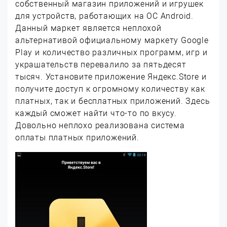
собственный магазин приложений и игрушек
для устройств, работающих на ОС Android.
Данный маркет является неплохой
альтернативой официальному маркету Google
Play и количество различных программ, игр и
украшательств перевалило за пятьдесят
тысяч. Установите приложение Яндекс.Store и
получите доступ к огромному количеству как
платных, так и бесплатных приложений. Здесь
каждый сможет найти что-то по вкусу.
Довольно неплохо реализована система
оплаты платных приложений.