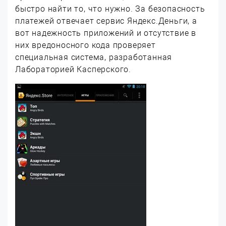
быстро найти то, что нужно. За безопасность
платежей отвечает сервис Яндекс.Деньги, а
вот надежность приложений и отсутствие в
них вредоносного кода проверяет
специальная система, разработанная
Лабораторией Касперского.