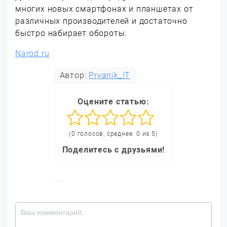
многих новых смартфонах и планшетах от
различных производителей и достаточно
быстро набирает обороты.
Narod.ru
Автор:
Pryanik_IT
Оцените статью:
(0 голосов, среднее: 0 из 5)
Поделитесь с друзьями!