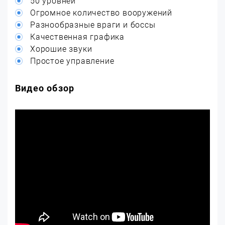
50 уровней
Огромное количество вооружений
Разнообразные враги и боссы
Качественная графика
Хорошие звуки
Простое управление
Видео обзор