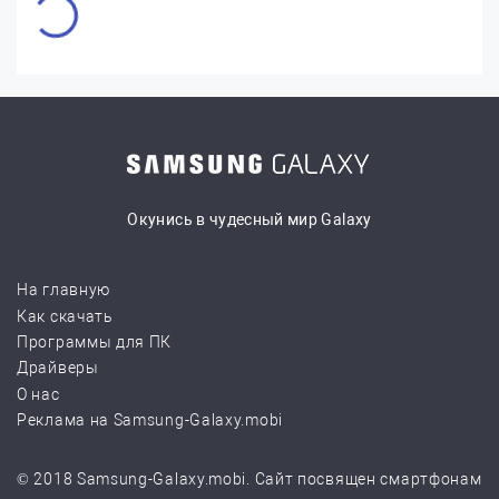
Окунись в чудесный мир Galaxy
На главную
Как скачать
Программы для ПК
Драйверы
О нас
Реклама на Samsung-Galaxy.mobi
© 2018 Samsung-Galaxy.mobi. Сайт посвящен смартфонам