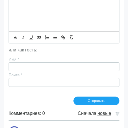
или как гость:
Имя
*
Почта
*
Комментариев: 0
Сначала
новые