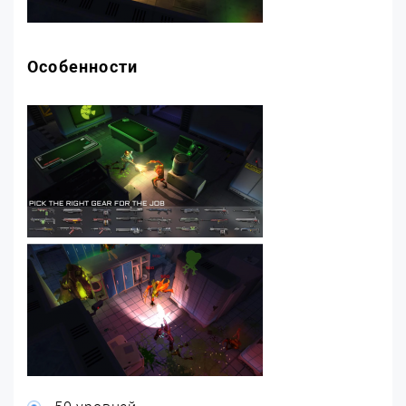
Особенности