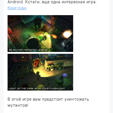
Android. Кстати, еще одна интересная игра:
Кенгуран
В этой игре вам предстоит уничтожать
мутантов!