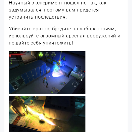
Научный эксперимент пошел не так, как
задумывался, поэтому вам придется
устранить последствия.
Убивайте врагов, бродите по лабораториям,
используйте огромный арсенал вооружений и
не дайте себя уничтожить!