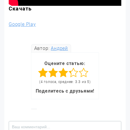
Скачать
Google Play
Автор:
Андрей
Оцените статью:
(4 голоса, среднее: 3.3 из 5)
Поделитесь с друзьями!