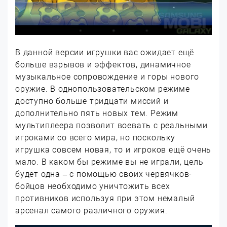
В данной версии игрушки вас ожидает ещё
больше взрывов и эффектов, динамичное
музыкальное сопровождение и горы нового
оружие. В однопользовательском режиме
доступно больше тридцати миссий и
дополнительно пять новых тем. Режим
мультиплеера позволит воевать с реальными
игроками со всего мира, но поскольку
игрушка совсем новая, то и игроков ещё очень
мало. В каком бы режиме вы не играли, цель
будет одна – с помощью своих червячков-
бойцов необходимо уничтожить всех
противников используя при этом немалый
арсенал самого различного оружия.