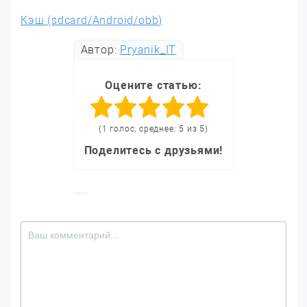
Кэш (sdcard/Android/obb)
Автор:
Pryanik_IT
Оцените статью:
(1 голос, среднее: 5 из 5)
Поделитесь с друзьями!