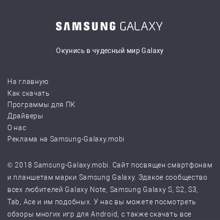
Окунись в чудесный мир Galaxy
На главную
Как скачать
Программы для ПК
Драйверы
О нас
Реклама на Samsung-Galaxy.mobi
© 2018 Samsung-Galaxy.mobi. Сайт посвящен смартфонам
и планшетам марки Samsung Galaxy. Эдакое сообщество
всех любителей Galaxy Note, Samsung Galaxy S, S2, S3,
Tab, Ace и им подобных. У нас вы можете посмотреть
обзоры многих игр для Android, с также скачать все