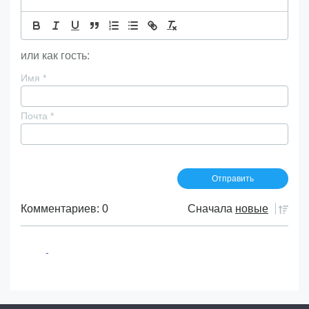
или как гость:
Имя
*
Почта
*
Комментариев: 0
Сначала
новые