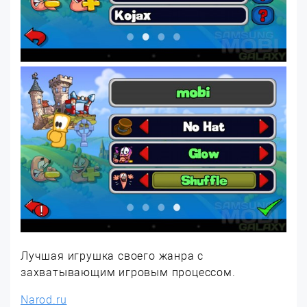
Лучшая игрушка своего жанра с
захватывающим игровым процессом.
Narod.ru