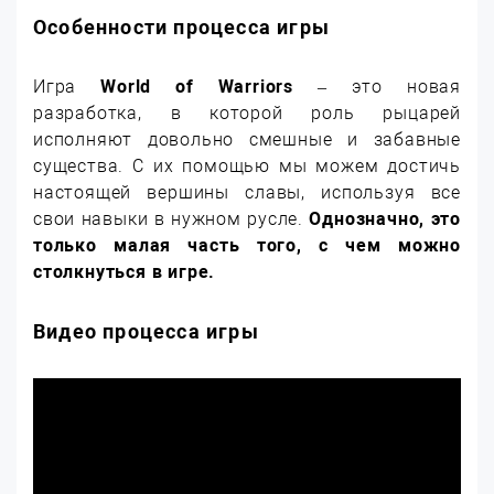
Особенности процесса игры
Игра
World of Warriors
– это новая
разработка, в которой роль рыцарей
исполняют довольно смешные и забавные
существа. С их помощью мы можем достичь
настоящей вершины славы, используя все
свои навыки в нужном русле.
Однозначно, это
только малая часть того, с чем можно
столкнуться в игре.
Видео процесса игры