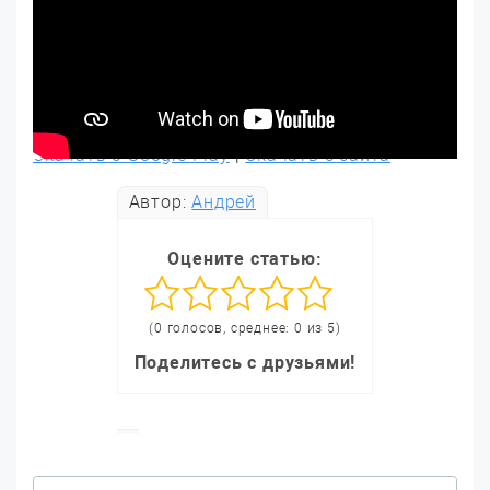
Скачать с Google Play
|
Скачать с сайта
Автор:
Андрей
Оцените статью:
(0 голосов, среднее: 0 из 5)
Поделитесь с друзьями!