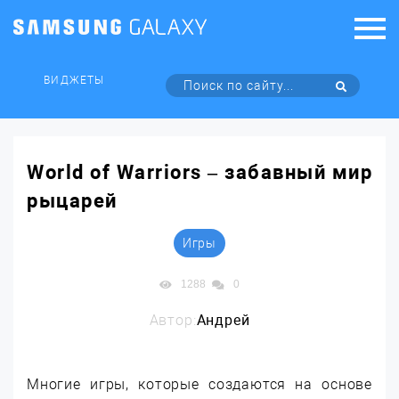
ВИДЖЕТЫ
World of Warriors – забавный мир
рыцарей
Игры
1288
0
Автор:
Андрей
Многие игры, которые создаются на основе