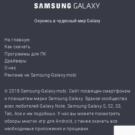
Окунись в чудесный мир Galaxy
На главную
Как скачать
Программы для ПК
Драйверы
О нас
Реклама на Samsung-Galaxy.mobi
© 2018 Samsung-Galaxy.mobi. Сайт посвящен смартфонам
и планшетам марки Samsung Galaxy. Эдакое сообщество
всех любителей Galaxy Note, Samsung Galaxy S, S2, S3,
Tab, Ace и им подобных. У нас вы можете посмотреть
обзоры многих игр для Android, с также скачать все
необходимые приложения и прошивки.