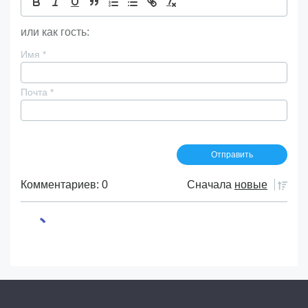
или как гость:
Имя
*
Почта
*
Комментариев: 0
Сначала
новые