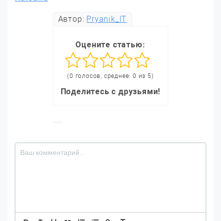
Автор:
Pryanik_IT
Оцените статью:
(0 голосов, среднее: 0 из 5)
Поделитесь с друзьями!