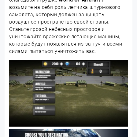
возьмите на себя роль летчика штурмового
самолета, который должен защищать
воздушное пространство своей страны.
Станьте грозой небесных просторов и
уничтожайте вражеские летающие машины,
которые будут появляться из-за туч и всеми
силами пытаться уничтожить вас.