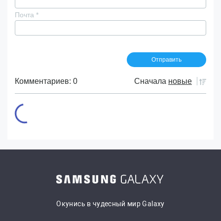
Почта
*
Комментариев: 0
Сначала
новые
Окунись в чудесный мир Galaxy