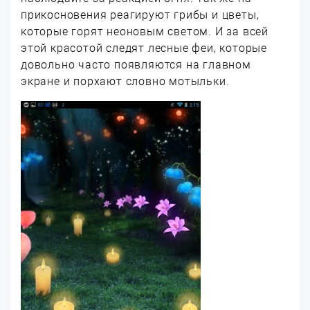
прикосновения реагируют грибы и цветы,
которые горят неоновым светом. И за всей
этой красотой следят лесные феи, которые
довольно часто появляются на главном
экране и порхают словно мотыльки.