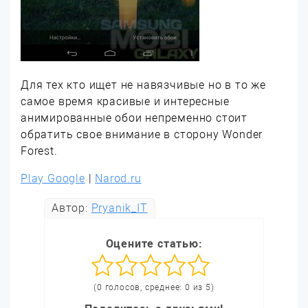
Для тех кто ищет не навязчивые но в то же
самое время красивые и интересные
анимированные обои непременно стоит
обратить свое внимание в сторону Wonder
Forest.
Play Google
|
Narod.ru
Автор:
Pryanik_IT
Оцените статью:
(0 голосов, среднее: 0 из 5)