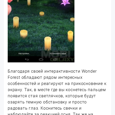
Благодаря своей интерактивности Wonder
Forest обладают рядом интересных
особенностей и реагируют на прикосновение к
экрану. Так, в месте где вы коснетесь пальцем
появится стая светлячков, которые будут
озарять темную обстановку и просто
радовать глаз. Коснитесь свечки и
наблюдайте за реакцией огня. Так же на