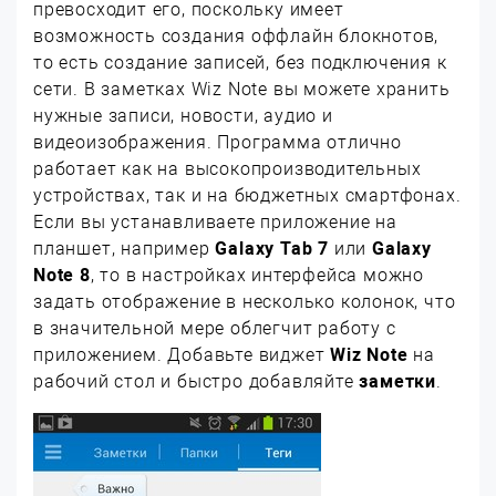
превосходит его, поскольку имеет
возможность создания оффлайн блокнотов,
то есть создание записей, без подключения к
сети. В заметках Wiz Note вы можете хранить
нужные записи, новости, аудио и
видеоизображения. Программа отлично
работает как на высокопроизводительных
устройствах, так и на бюджетных смартфонах.
Если вы устанавливаете приложение на
планшет, например
Galaxy Tab 7
или
Galaxy
Note 8
, то в настройках интерфейса можно
задать отображение в несколько колонок, что
в значительной мере облегчит работу с
приложением. Добавьте виджет
Wiz Note
на
рабочий стол и быстро добавляйте
заметки
.