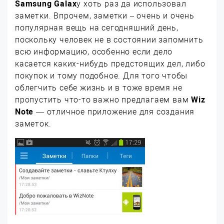
Samsung Galax
y хоть раз да использовал
заметки. Впрочем, заметки – очень и очень
популярная вещь на сегодняшний день,
поскольку человек не в состоянии запомнить
всю информацию, особенно если дело
касается каких-нибудь предстоящих дел, либо
покупок и тому подобное. Для того чтобы
облегчить себе жизнь и в тоже время не
пропустить что-то важно предлагаем вам
Wiz
Note
— отличное приложение для создания
заметок.