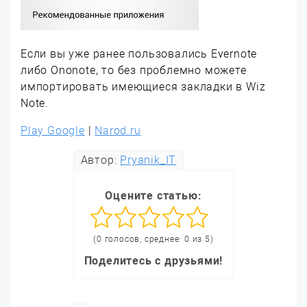
Если вы уже ранее пользовались Evernote
либо Ononote, то без проблемно можете
импортировать имеющиеся закладки в Wiz
Note.
Play Google
|
Narod.ru
Автор:
Pryanik_IT
Оцените статью:
(0 голосов, среднее: 0 из 5)
Поделитесь с друзьями!