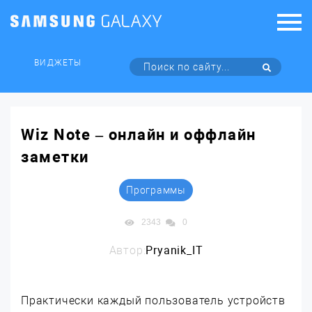
ВИДЖЕТЫ
Wiz Note – онлайн и оффлайн
заметки
Программы
2343
0
Автор:
Pryanik_IT
Практически каждый пользователь устройств