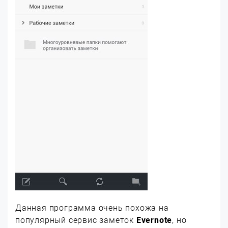
Данная программа очень похожа на
популярный сервис заметок
Evernote
, но