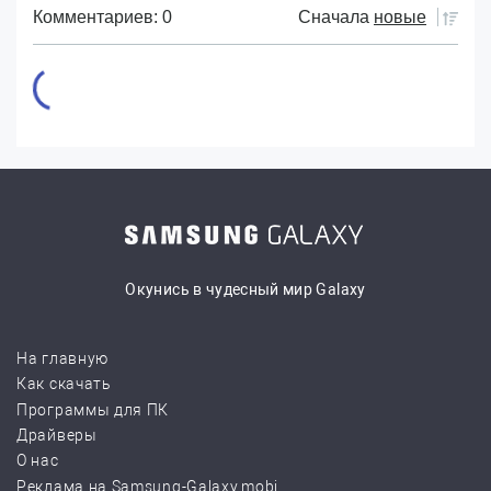
Комментариев: 0
Сначала
новые
Окунись в чудесный мир Galaxy
На главную
Как скачать
Программы для ПК
Драйверы
О нас
Реклама на Samsung-Galaxy.mobi