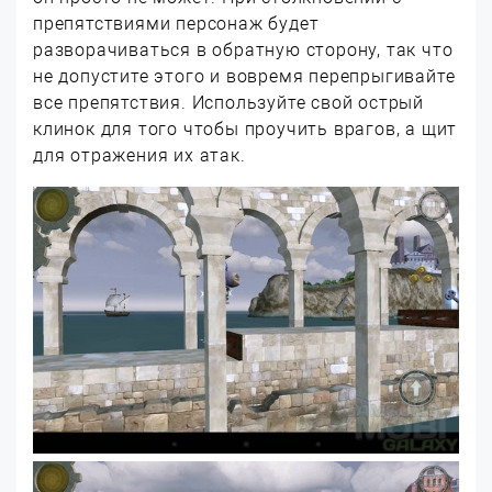
препятствиями персонаж будет
разворачиваться в обратную сторону, так что
не допустите этого и вовремя перепрыгивайте
все препятствия. Используйте свой острый
клинок для того чтобы проучить врагов, а щит
для отражения их атак.