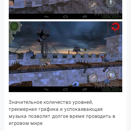
Значительное количество уровней,
трехмерная графика и успокаивающая
музыка позволят долгое время проводить в
игровом мире.