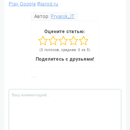
Play Google
|
Narod.ru
Автор:
Pryanik_IT
Оцените статью:
(0 голосов, среднее: 0 из 5)
Поделитесь с друзьями!