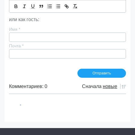
или как гость:
Имя
*
Почта
*
Комментариев: 0
Сначала
новые