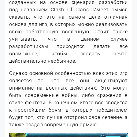
созданных на основе сценария разработки
под названием Clash Of Clans. Имеет смысл
сказать, что это на самом деле отличная
основа для игр, в которых можно реализовать
свою собственную вселенную. Стоит также
учитывать, что в данном случае
разработчикам приходится делать все
возможное, чтобы создать нечто
действительно необычное.
Однако основной особенностью всех этих игр
является то, что все они акцентируют
внимание на военных действиях. Это могут
быть современные войны, либо сражения в
стиле фентези. В конечном итоге все сводится
к простейшим боям, в которых победителем
будет тот, кто лучше отстроил свое селение, а
также создал современную армию.