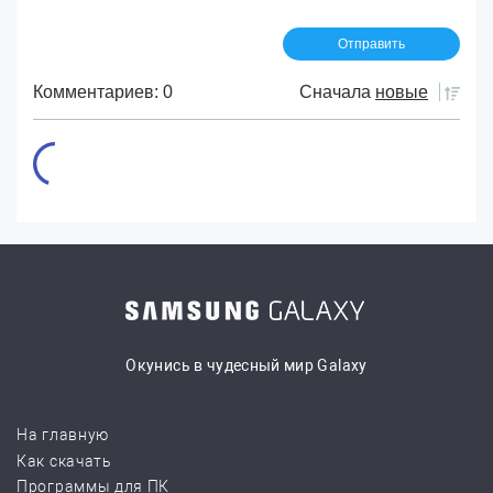
Комментариев: 0
Сначала
новые
Окунись в чудесный мир Galaxy
На главную
Как скачать
Программы для ПК