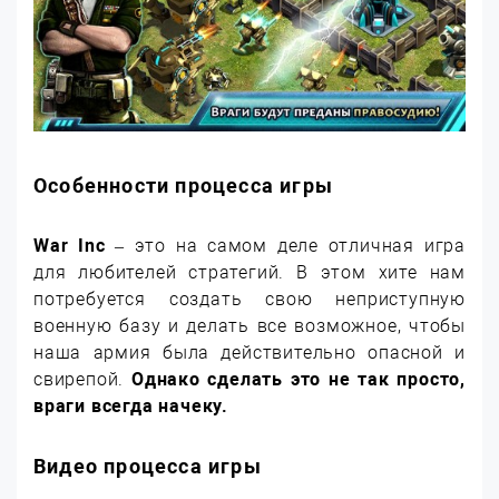
Особенности процесса игры
War Inc
– это на самом деле отличная игра
для любителей стратегий. В этом хите нам
потребуется создать свою неприступную
военную базу и делать все возможное, чтобы
наша армия была действительно опасной и
свирепой.
Однако сделать это не так просто,
враги всегда начеку.
Видео процесса игры