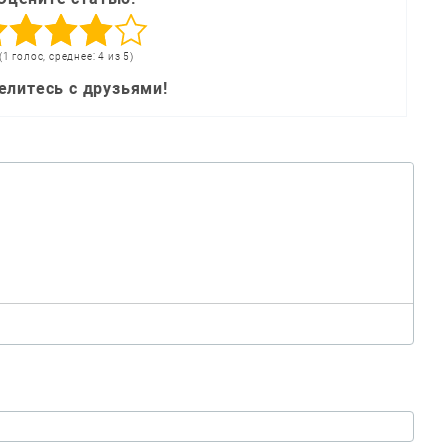
(1 голос, среднее: 4 из 5)
елитесь с друзьями!