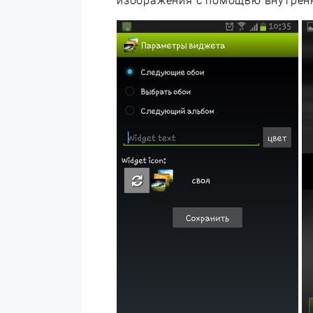
изображения с помощью внутренн