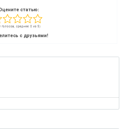
Оцените статью:
0 голосов, среднее: 0 из 5)
елитесь с друзьями!