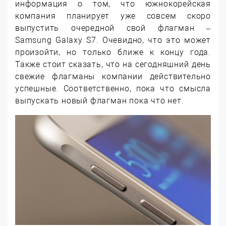
информация о том, что южнокорейская
компания планирует уже совсем скоро
выпустить очередной свой флагман –
Samsung Galaxy S7. Очевидно, что это может
произойти, но только ближе к концу года.
Также стоит сказать, что на сегодняшний день
свежие флагманы компании действительно
успешные. Соответственно, пока что смысла
выпускать новый флагман пока что нет.