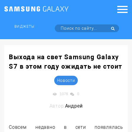
ВИДЖЕТЫ
Выхода на свет Samsung Galaxy
S7 в этом году ожидать не стоит
Новости
1078
0
Автор:
Андрей
Совсем недавно в сети появлялась