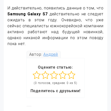
И действительно, появились данные о том, что
Samsung Galaxy S7
действительно не следует
ожидать в этом году. Очевидно, что уже
сейчас специалисты южнокорейской компании
активно работают над будущей новинкой,
однако никакой информации по этом поводу
пока нет.
Автор:
Андрей
Оцените статью:
(0 голосов, среднее: 0 из 5)
Поделитесь с друзьями!