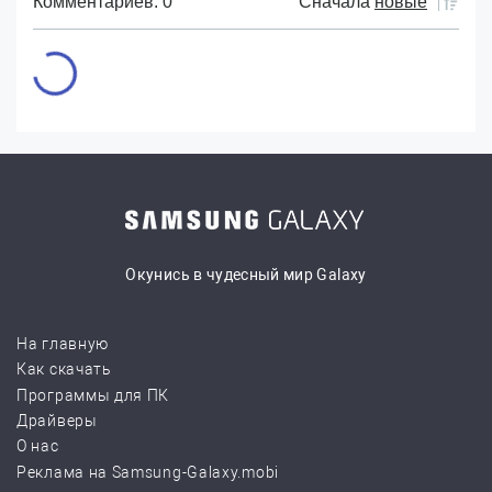
Комментариев: 0
Сначала
новые
Окунись в чудесный мир Galaxy
На главную
Как скачать
Программы для ПК
Драйверы
О нас
Реклама на Samsung-Galaxy.mobi