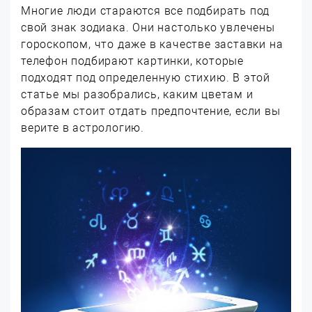
Многие люди стараются все подбирать под
свой знак зодиака. Они настолько увлечены
гороскопом, что даже в качестве заставки на
телефон подбирают картинки, которые
подходят под определенную стихию. В этой
статье мы разобрались, каким цветам и
образам стоит отдать предпочтение, если вы
верите в астрологию.