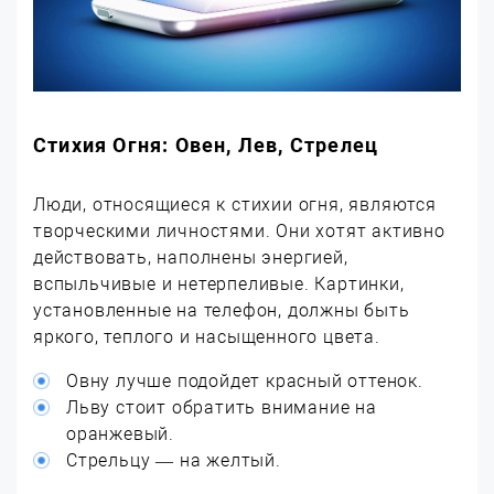
Стихия Огня: Овен, Лев, Стрелец
Люди, относящиеся к стихии огня, являются
творческими личностями. Они хотят активно
действовать, наполнены энергией,
вспыльчивые и нетерпеливые. Картинки,
установленные на телефон, должны быть
яркого, теплого и насыщенного цвета.
Овну лучше подойдет красный оттенок.
Льву стоит обратить внимание на
оранжевый.
Стрельцу — на желтый.