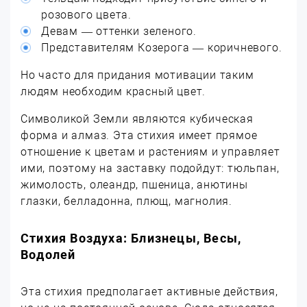
розового цвета.
Девам — оттенки зеленого.
Представителям Козерога — коричневого.
Но часто для придания мотивации таким
людям необходим красный цвет.
Символикой Земли являются кубическая
форма и алмаз. Эта стихия имеет прямое
отношение к цветам и растениям и управляет
ими, поэтому на заставку подойдут: тюльпан,
жимолость, олеандр, пшеница, анютины
глазки, белладонна, плющ, магнолия.
Стихия Воздуха: Близнецы, Весы,
Водолей
Эта стихия предполагает активные действия,