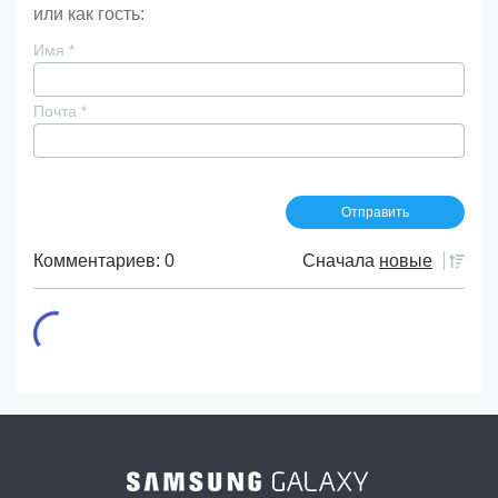
или как гость:
Имя
*
Почта
*
Комментариев: 0
Сначала
новые