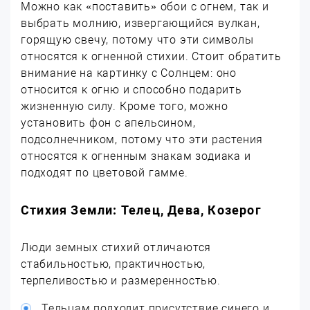
Можно как «поставить» обои с огнем, так и
выбрать молнию, извергающийся вулкан,
горящую свечу, потому что эти символы
относятся к огненной стихии. Стоит обратить
внимание на картинку с Солнцем: оно
относится к огню и способно подарить
жизненную силу. Кроме того, можно
установить фон с апельсином,
подсолнечником, потому что эти растения
относятся к огненным знакам зодиака и
подходят по цветовой гамме.
Стихия Земли: Телец, Дева, Козерог
Люди земных стихий отличаются
стабильностью, практичностью,
терпеливостью и размеренностью.
Тельцам подходит присутствие синего и