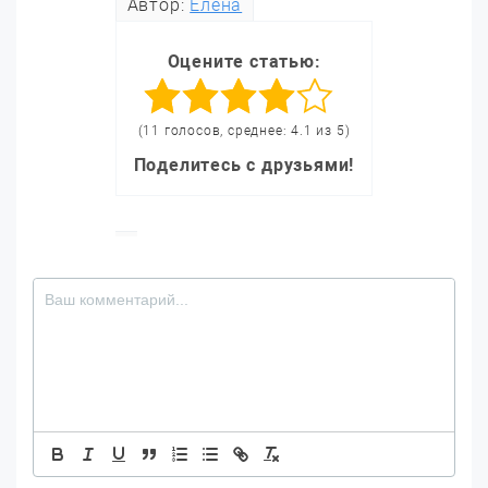
Автор:
Елена
Оцените статью:
(11 голосов, среднее: 4.1 из 5)
Поделитесь с друзьями!