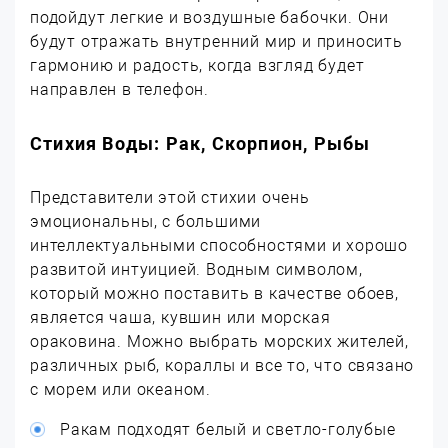
подойдут легкие и воздушные бабочки. Они
будут отражать внутренний мир и приносить
гармонию и радость, когда взгляд будет
направлен в телефон.
Стихия Воды: Рак, Скорпион, Рыбы
Представители этой стихии очень
эмоциональны, с большими
интеллектуальными способностями и хорошо
развитой интуицией. Водным символом,
который можно поставить в качестве обоев,
является чаша, кувшин или морская
ораковина. Можно выбрать морских жителей,
различных рыб, кораллы и все то, что связано
с морем или океаном.
Ракам подходят белый и светло-голубые