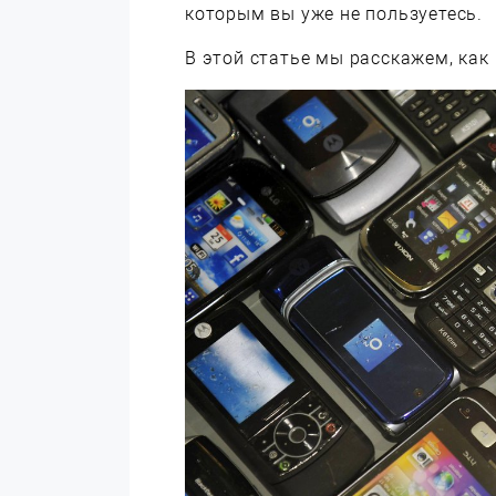
которым вы уже не пользуетесь.
В этой статье мы расскажем, ка