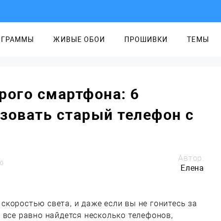
ОГРАММЫ
ЖИВЫЕ ОБОИ
ПРОШИВКИ
ТЕМЫ
рого смартфона: 6
зовать старый телефон с
Автор:
0
Елена
коростью света, и даже если вы не гонитесь за
 все равно найдется несколько телефонов,