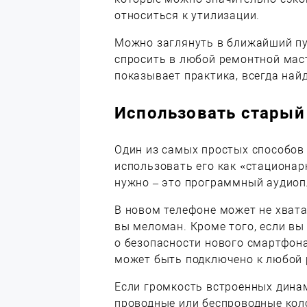
относиться к утилизации.
Можно заглянуть в ближайший пу
спросить в любой ремонтной маст
показывает практика, всегда най
Использовать старый 
Один из самых простых способов 
использовать его как «стационар
нужно – это программный аудиоп
В новом телефоне может не хвата
вы меломан. Кроме того, если вы 
о безопасности нового смартфона
может быть подключено к любой 
Если громкость встроенных дина
проводные или беспроводные кол