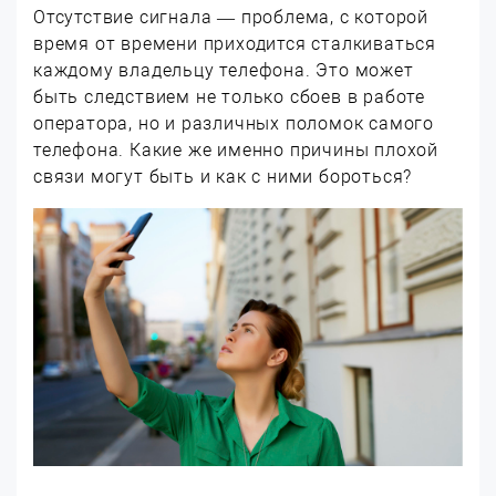
Отсутствие сигнала — проблема, с которой
время от времени приходится сталкиваться
каждому владельцу телефона. Это может
быть следствием не только сбоев в работе
оператора, но и различных поломок самого
телефона. Какие же именно причины плохой
связи могут быть и как с ними бороться?