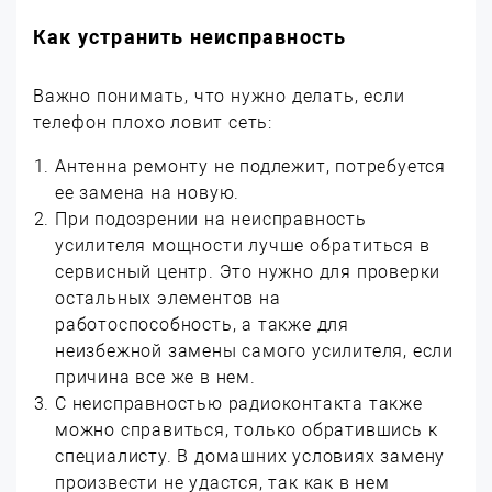
Как устранить неисправность
Важно понимать, что нужно делать, если
телефон плохо ловит сеть:
Антенна ремонту не подлежит, потребуется
ее замена на новую.
При подозрении на неисправность
усилителя мощности лучше обратиться в
сервисный центр. Это нужно для проверки
остальных элементов на
работоспособность, а также для
неизбежной замены самого усилителя, если
причина все же в нем.
С неисправностью радиоконтакта также
можно справиться, только обратившись к
специалисту. В домашних условиях замену
произвести не удастся, так как в нем