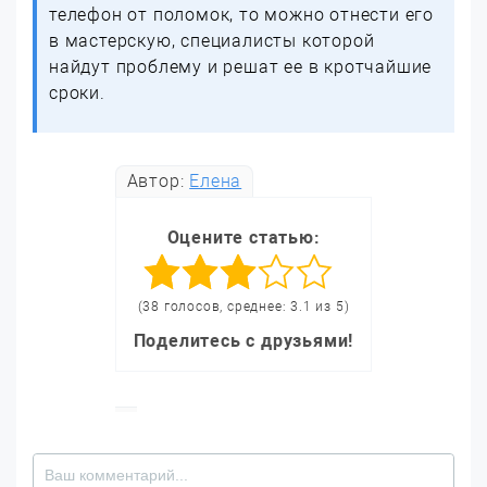
телефон от поломок, то можно отнести его
в мастерскую, специалисты которой
найдут проблему и решат ее в кротчайшие
сроки.
Автор:
Елена
Оцените статью:
(38 голосов, среднее: 3.1 из 5)
Поделитесь с друзьями!