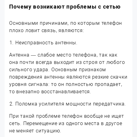
Почему возникают проблемы с сетью
Основными причинами, по которым телефон
плохо ловит связь, являются:
Неисправность антенны.
Антенна — слабое место телефона, так как
она почти всегда выходит из строя от любого
сильного удара. Основным признаком
повреждения антенны являются резкие скачки
уровня сигнала: то он полностью пропадает,
то внезапно восстанавливается.
Поломка усилителя мощности передатчика.
При такой проблеме телефон вообще не ищет
сеть. Перемещение из одного места в другое
не меняет ситуацию.