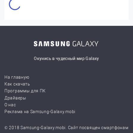
Окунись в чудесный мир Galaxy
На главную
Как скачать
Программы для ПК
Драйверы
О нас
Реклама на Samsung-Galaxy.mobi
© 2018 Samsung-Galaxy.mobi. Сайт посвящен смартфонам