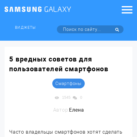
ВИДЖЕТЫ
5 вредных советов для
пользователей смартфонов
Смартфоны
1545
0
Автор:
Елена
Часто владельцы смартфонов хотят сделать