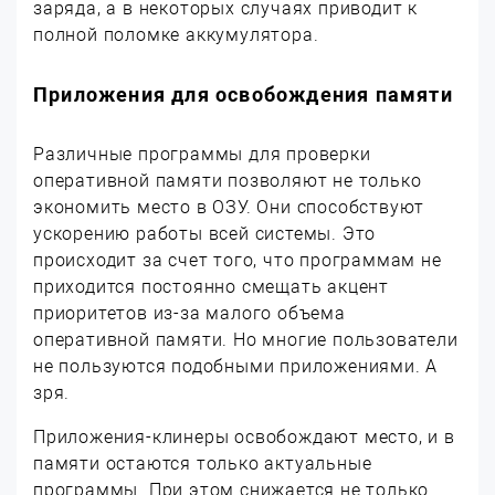
заряда, а в некоторых случаях приводит к
полной поломке аккумулятора.
Приложения для освобождения памяти
Различные программы для проверки
оперативной памяти позволяют не только
экономить место в ОЗУ. Они способствуют
ускорению работы всей системы. Это
происходит за счет того, что программам не
приходится постоянно смещать акцент
приоритетов из-за малого объема
оперативной памяти. Но многие пользователи
не пользуются подобными приложениями. А
зря.
Приложения-клинеры освобождают место, и в
памяти остаются только актуальные
программы. При этом снижается не только