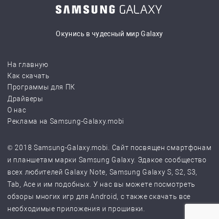
Окунись в чудесный мир Galaxy
На главную
Как скачать
Программы для ПК
Драйверы
О нас
Реклама на Samsung-Galaxy.mobi
© 2018 Samsung-Galaxy.mobi. Сайт посвящен смартфонам
и планшетам марки Samsung Galaxy. Эдакое сообщество
всех любителей Galaxy Note, Samsung Galaxy S, S2, S3,
Tab, Ace и им подобных. У нас вы можете посмотреть
обзоры многих игр для Android, с также скачать все
необходимые приложения и прошивки.