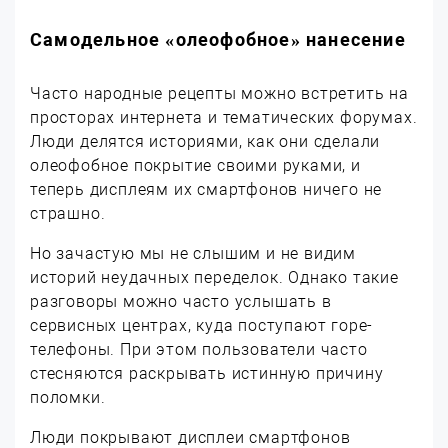
Самодельное «олеофобное» нанесение
Часто народные рецепты можно встретить на
просторах интернета и тематических форумах.
Люди делятся историями, как они сделали
олеофобное покрытие своими руками, и
теперь дисплеям их смартфонов ничего не
страшно.
Но зачастую мы не слышим и не видим
историй неудачных переделок. Однако такие
разговоры можно часто услышать в
сервисных центрах, куда поступают горе-
телефоны. При этом пользователи часто
стесняются раскрывать истинную причину
поломки.
Люди покрывают дисплеи смартфонов