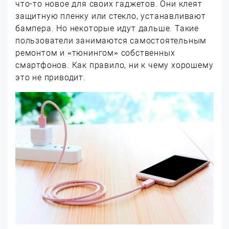
что-то новое для своих гаджетов. Они клеят
защитную пленку или стекло, устанавливают
бампера. Но некоторые идут дальше. Такие
пользователи занимаются самостоятельным
ремонтом и «тюнингом» собственных
смартфонов. Как правило, ни к чему хорошему
это не приводит.