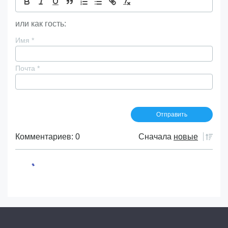
или как гость:
Имя
*
Почта
*
Комментариев: 0
Сначала
новые