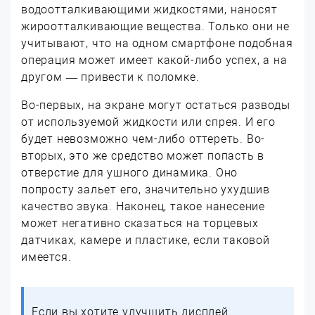
водоотталкивающими жидкостями, наносят
жироотталкивающие вещества. Только они не
учитывают, что на одном смартфоне подобная
операция может имеет какой-либо успех, а на
другом — привести к поломке.
Во-первых, на экране могут остаться разводы
от используемой жидкости или спрея. И его
будет невозможно чем-либо оттереть. Во-
вторых, это же средство может попасть в
отверстие для ушного динамика. Оно
попросту зальет его, значительно ухудшив
качество звука. Наконец, такое нанесение
может негативно сказаться на торцевых
датчиках, камере и пластике, если таковой
имеется.
Если вы хотите улучшить дисплей