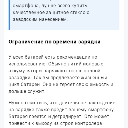
смартфона, лучше всего купить
качественное защитное стекло с
заводским нанесением.
Ограничение по времени зарядки
У всех батарей есть рекомендации по
использованию. Обычно литий-ионовые
аккумуляторы заряжают после полной
разрядки. Так вы продлеваете жизненный
цикл батареи. Она не теряет свою емкость и
дольше служит.
Нужно отметить, что длительное нахождение
на зарядке также вредит вашему смартфону.
Батарея греется и деградирует. Это может
привести к выходу из строя контролера