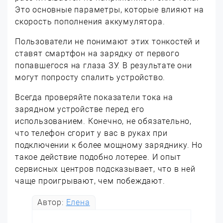
Это основные параметры, которые влияют на
скорость пополнения аккумулятора.
Пользователи не понимают этих тонкостей и
ставят смартфон на зарядку от первого
попавшегося на глаза ЗУ. В результате они
могут попросту спалить устройство.
Всегда проверяйте показатели тока на
зарядном устройстве перед его
использованием. Конечно, не обязательно,
что телефон сгорит у вас в руках при
подключении к более мощному заряднику. Но
такое действие подобно лотерее. И опыт
сервисных центров подсказывает, что в ней
чаще проигрывают, чем побеждают.
Автор:
Елена