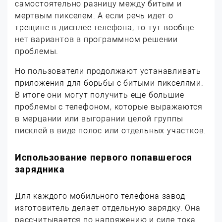
самостоятельно разницу между битым и
мертвым пикселем. А если речь идет о
трещине в дисплее телефона, то тут вообще
нет вариантов в программном решении
проблемы.
Но пользователи продолжают устанавливать
приложения для борьбы с битыми пикселями.
В итоге они могут получить еще большие
проблемы с телефоном, которые выражаются
в мерцании или выгорании целой группы
писклей в виде полос или отдельных участков.
Использование первого попавшегося
зарядника
Для каждого мобильного телефона завод-
изготовитель делает отдельную зарядку. Она
рассчитывается по напряжению и силе тока.