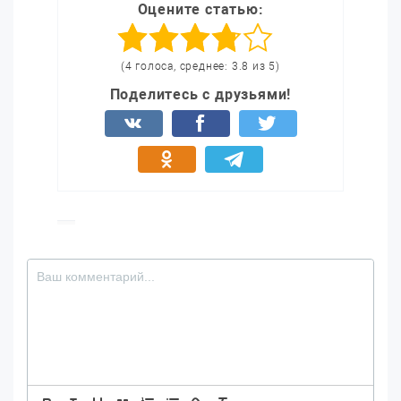
Оцените статью:
(4 голоса, среднее: 3.8 из 5)
Поделитесь с друзьями!