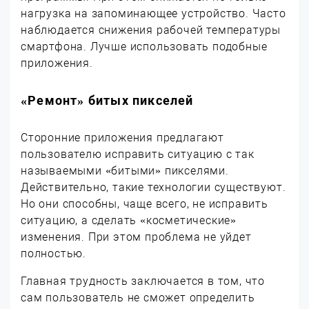
нагрузка на запоминающее устройство. Часто
наблюдается снижения рабочей температуры
смартфона. Лучше использовать подобные
приложения.
«Ремонт» битых пикселей
Сторонние приложения предлагают
пользователю исправить ситуацию с так
называемыми «битыми» пикселями.
Действительно, такие технологии существуют.
Но они способны, чаще всего, не исправить
ситуацию, а сделать «косметические»
изменения. При этом проблема не уйдет
полностью.
Главная трудность заключается в том, что
сам пользователь не сможет определить