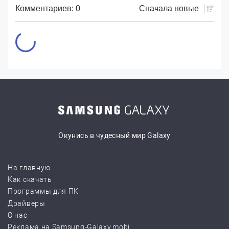
Комментариев: 0
Сначала
новые
Окунись в чудесный мир Galaxy
На главную
Как скачать
Программы для ПК
Драйверы
О нас
Реклама на Samsung-Galaxy.mobi