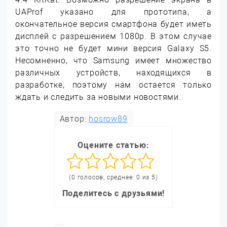
UAProf указано для прототипа, а
окончательное версия смартфона будет иметь
дисплей с разрешением 1080p. В этом случае
это точно не будет мини версия Galaxy S5.
Несомненно, что Samsung имеет множество
различных устройств, находящихся в
разработке, поэтому нам остается только
ждать и следить за новыми новостями.
Автор:
hosrow89
Оцените статью:
(0 голосов, среднее: 0 из 5)
Поделитесь с друзьями!