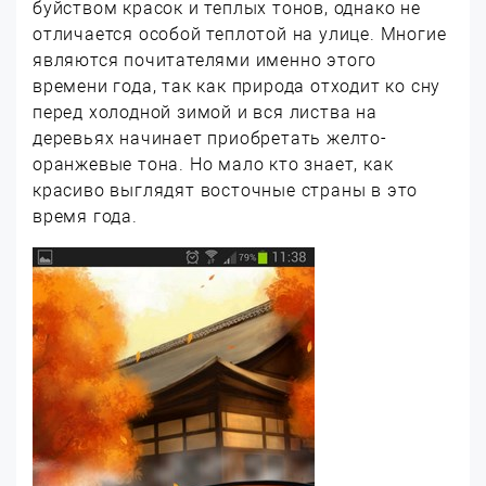
буйством красок и теплых тонов, однако не
отличается особой теплотой на улице. Многие
являются почитателями именно этого
времени года, так как природа отходит ко сну
перед холодной зимой и вся листва на
деревьях начинает приобретать желто-
оранжевые тона. Но мало кто знает, как
красиво выглядят восточные страны в это
время года.