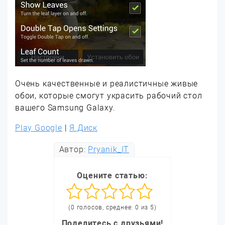
Очень качественные и реалистичные живые
обои, которые смогут украсить рабочий стол
вашего Samsung Galaxy.
Play Google
|
Я.Диск
Автор:
Pryanik_IT
Оцените статью:
(0 голосов, среднее: 0 из 5)
Поделитесь с друзьями!