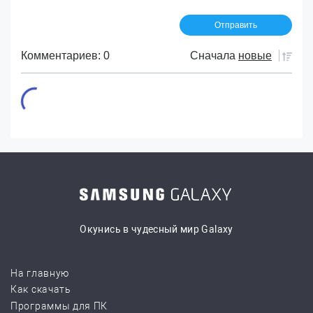
Комментариев: 0
Сначала
новые
Окунись в чудесный мир Galaxy
На главную
Как скачать
Программы для ПК