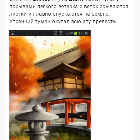
порывами легкого ветерка с веток срываются
листки и плавно опускаются на землю.
Утренний туман окутал всю эту прелесть.