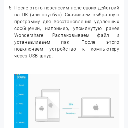
После этого переносим поле своих действий
на ПК (или ноутбук). Скачиваем выбранную
программу для восстановления удалённых
сообщений, например, упомянутую ранее
Wondershare. Распаковываем файл и
устанавливаем пак. После этого
подключаем устройство к компьютеру
через USB-шнур.