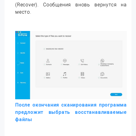
(Recover). Сообщения вновь вернутся на
место.
После окончания сканирования программа
предложит выбрать восстанавливаемые
файлы