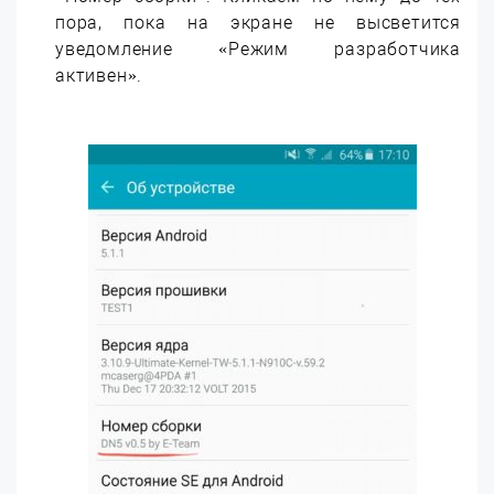
пора, пока на экране не высветится
уведомление «Режим разработчика
активен».