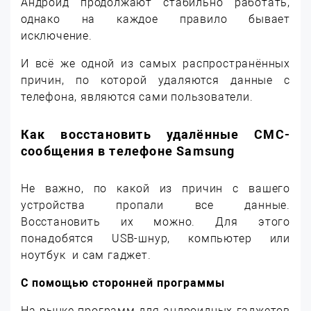
Андроид продолжают стабильно работать,
однако на каждое правило бывает
исключение.
И всё же одной из самых распространённых
причин, по которой удаляются данные с
телефона, являются сами пользователи.
Как восстановить удалённые СМС-
сообщения в телефоне Samsung
Не важно, по какой из причин с вашего
устройства пропали все данные.
Восстановить их можно. Для этого
понадобятся USB-шнур, компьютер или
ноутбук и сам гаджет.
С помощью сторонней программы
На рынке программ для андроидных гаджетов