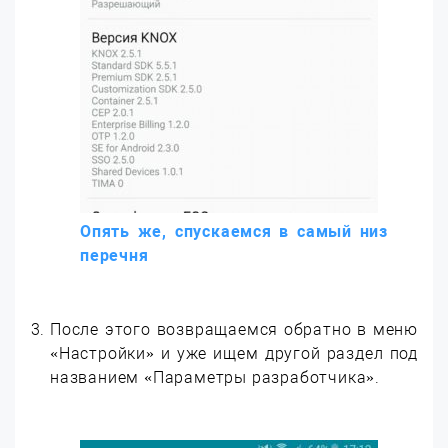
Опять же, спускаемся в самый низ
перечня
После этого возвращаемся обратно в меню
«Настройки» и уже ищем другой раздел под
названием «Параметры разработчика».