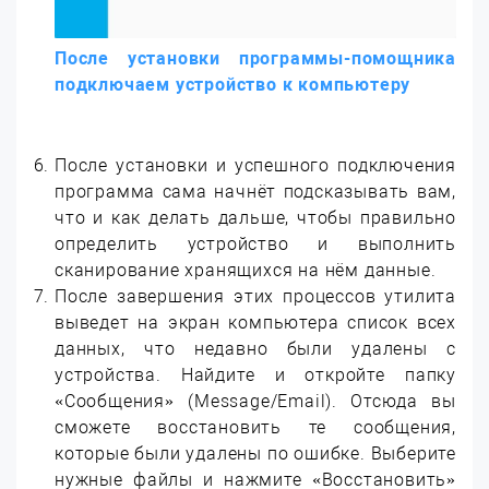
После установки программы-помощника
подключаем устройство к компьютеру
После установки и успешного подключения
программа сама начнёт подсказывать вам,
что и как делать дальше, чтобы правильно
определить устройство и выполнить
сканирование хранящихся на нём данные.
После завершения этих процессов утилита
выведет на экран компьютера список всех
данных, что недавно были удалены с
устройства. Найдите и откройте папку
«Сообщения» (Message/Email). Отсюда вы
сможете восстановить те сообщения,
которые были удалены по ошибке. Выберите
нужные файлы и нажмите «Восстановить»