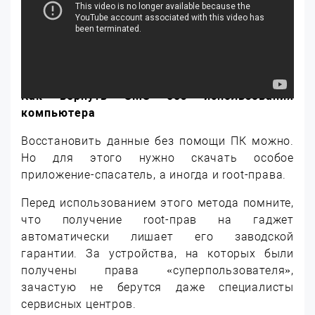
Как вернуть SMS без использования
компьютера
Восстановить данные без помощи ПК можно.
Но для этого нужно скачать особое
приложение-спасатель, а иногда и root-права.
Перед использованием этого метода помните,
что получение root-прав на гаджет
автоматически лишает его заводской
гарантии. За устройства, на которых были
получены права «суперпользователя»,
зачастую не берутся даже специалисты
сервисных центров.