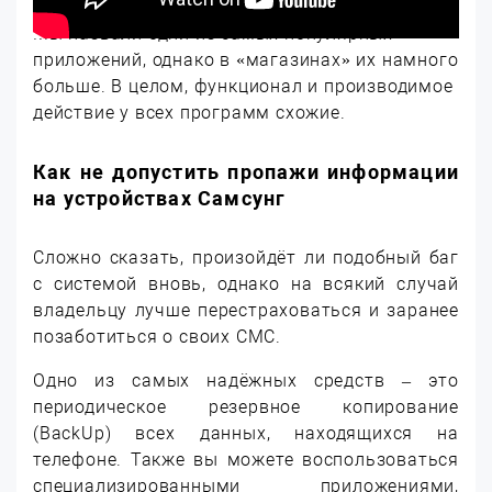
Мы назвали одни из самых популярных
приложений, однако в «магазинах» их намного
больше. В целом, функционал и производимое
действие у всех программ схожие.
Как не допустить пропажи информации
на устройствах Самсунг
Сложно сказать, произойдёт ли подобный баг
с системой вновь, однако на всякий случай
владельцу лучше перестраховаться и заранее
позаботиться о своих СМС.
Одно из самых надёжных средств – это
периодическое резервное копирование
(BackUp) всех данных, находящихся на
телефоне. Также вы можете воспользоваться
специализированными приложениями,