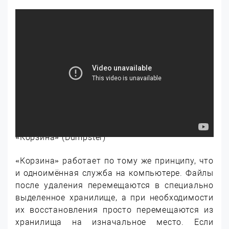
«Корзина» (Dumpster)
«Корзина» работает по тому же принципу, что
и одноимённая служба на компьютере. Файлы
после удаления перемещаются в специально
выделенное хранилище, а при необходимости
их восстановления просто перемещаются из
хранилища на изначальное место. Если