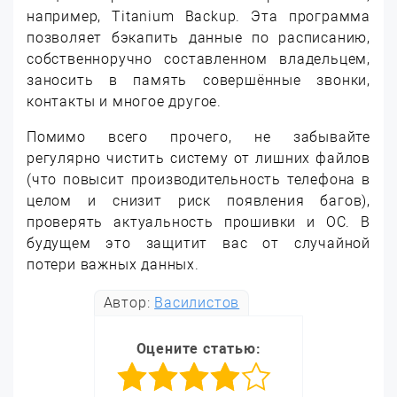
например, Titanium Backup. Эта программа
позволяет бэкапить данные по расписанию,
собственноручно составленном владельцем,
заносить в память совершённые звонки,
контакты и многое другое.
Помимо всего прочего, не забывайте
регулярно чистить систему от лишних файлов
(что повысит производительность телефона в
целом и снизит риск появления багов),
проверять актуальность прошивки и ОС. В
будущем это защитит вас от случайной
потери важных данных.
Автор:
Василистов
Оцените статью: