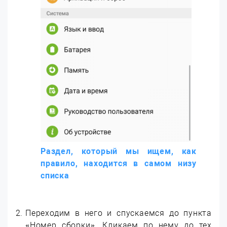
Раздел, который мы ищем, как
правило, находится в самом низу
списка
Переходим в него и спускаемся до пункта
«Номер сборки». Кликаем по нему до тех