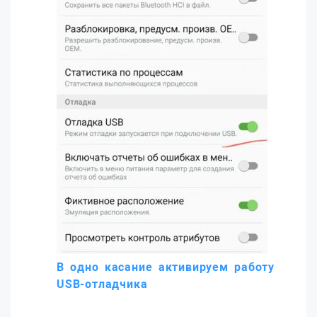
В одно касание активируем работу
USB-отладчика