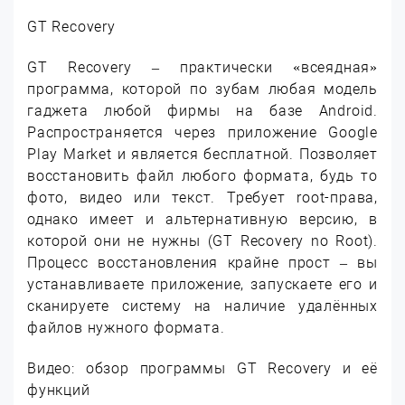
GT Recovery
GT Recovery – практически «всеядная»
программа, которой по зубам любая модель
гаджета любой фирмы на базе Android.
Распространяется через приложение Google
Play Market и является бесплатной. Позволяет
восстановить файл любого формата, будь то
фото, видео или текст. Требует root-права,
однако имеет и альтернативную версию, в
которой они не нужны (GT Recovery no Root).
Процесс восстановления крайне прост – вы
устанавливаете приложение, запускаете его и
сканируете систему на наличие удалённых
файлов нужного формата.
Видео: обзор программы GT Recovery и её
функций