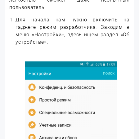
пользователь.
Для начала нам нужно включить на
гаджете режим разработчика. Заходим в
меню «Настройки», здесь ищем раздел «Об
устройстве».