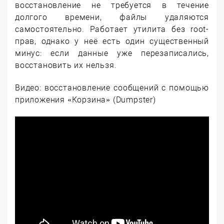
восстановление не требуется в течение
долгого времени, файлы удаляются
самостоятельно. Работает утилита без root-
прав, однако у неё есть один существенный
минус: если данные уже перезаписались,
восстановить их нельзя.
Видео: восстановление сообщений с помощью
приложения «Корзина» (Dumpster)