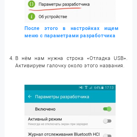
После этого в настройках ищем
меню с параметрами разработчика
В нём нам нужна строка «Отладка USB».
Активируем галочку около этого названия.