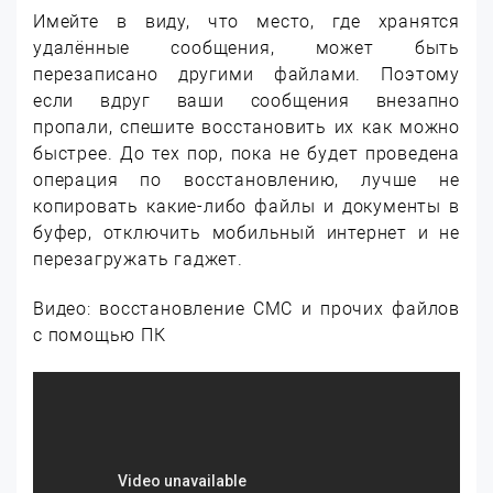
Имейте в виду, что место, где хранятся
удалённые сообщения, может быть
перезаписано другими файлами. Поэтому
если вдруг ваши сообщения внезапно
пропали, спешите восстановить их как можно
быстрее. До тех пор, пока не будет проведена
операция по восстановлению, лучше не
копировать какие-либо файлы и документы в
буфер, отключить мобильный интернет и не
перезагружать гаджет.
Видео: восстановление СМС и прочих файлов
с помощью ПК