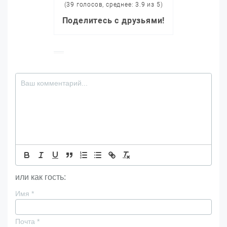
(39 голосов, среднее: 3.9 из 5)
Поделитесь с друзьями!
или как гость:
Имя
*
Почта
*