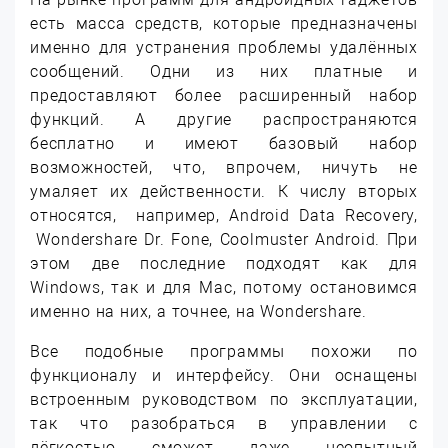
есть масса средств, которые предназначены
именно для устранения проблемы удалённых
сообщений. Одни из них платные и
предоставляют более расширенный набор
функций. А другие распространяются
бесплатно и имеют базовый набор
возможностей, что, впрочем, ничуть не
умаляет их действенности. К числу вторых
относятся, например, Android Data Recovery,
Wondershare Dr. Fone, Coolmuster Android. При
этом две последние подходят как для
Windows, так и для Mac, потому остановимся
именно на них, а точнее, на Wondershare.
Все подобные программы похожи по
функционалу и интерфейсу. Они оснащены
встроенным руководством по эксплуатации,
так что разобраться в управлении с
лёгкостью сможет даже неопытный