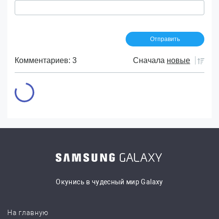
Комментариев: 3
Сначала
новые
Окунись в чудесный мир Galaxy
На главную