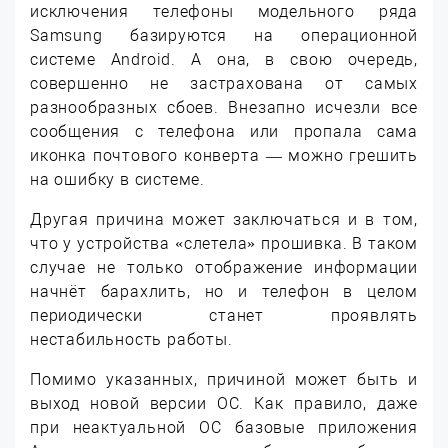
исключения телефоны модельного ряда
Samsung базируются на операционной
системе Android. А она, в свою очередь,
совершенно не застрахована от самых
разнообразных сбоев. Внезапно исчезли все
сообщения с телефона или пропала сама
иконка почтового конверта — можно грешить
на ошибку в системе.
Другая причина может заключаться и в том,
что у устройства «слетела» прошивка. В таком
случае не только отображение информации
начнёт барахлить, но и телефон в целом
периодически станет проявлять
нестабильность работы.
Помимо указанных, причиной может быть и
выход новой версии ОС. Как правило, даже
при неактуальной ОС базовые приложения