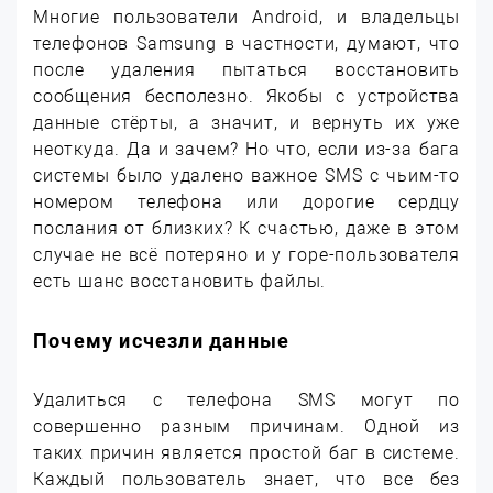
Многие пользователи Android, и владельцы
телефонов Samsung в частности, думают, что
после удаления пытаться восстановить
сообщения бесполезно. Якобы с устройства
данные стёрты, а значит, и вернуть их уже
неоткуда. Да и зачем? Но что, если из-за бага
системы было удалено важное SMS с чьим-то
номером телефона или дорогие сердцу
послания от близких? К счастью, даже в этом
случае не всё потеряно и у горе-пользователя
есть шанс восстановить файлы.
Почему исчезли данные
Удалиться с телефона SMS могут по
совершенно разным причинам. Одной из
таких причин является простой баг в системе.
Каждый пользователь знает, что все без