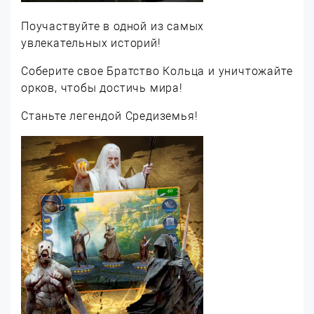
Поучаствуйте в одной из самых
увлекательных историй!
Соберите свое Братство Кольца и уничтожайте
орков, чтобы достичь мира!
Станьте легендой Средиземья!