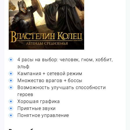
4 расы на выбор: человек, гном, хоббит,
эльф
Кампания + сетевой режим
Множество врагов + боссы
Возможность улучшать способности
героев
Хорошая графика
Приятные звуки
Понятное управление