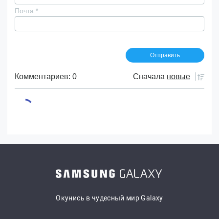
Почта
*
Комментариев: 0
Сначала
новые
Окунись в чудесный мир Galaxy