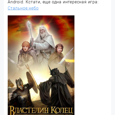
Android. Кстати, еще одна интересная игра:
Стальное небо