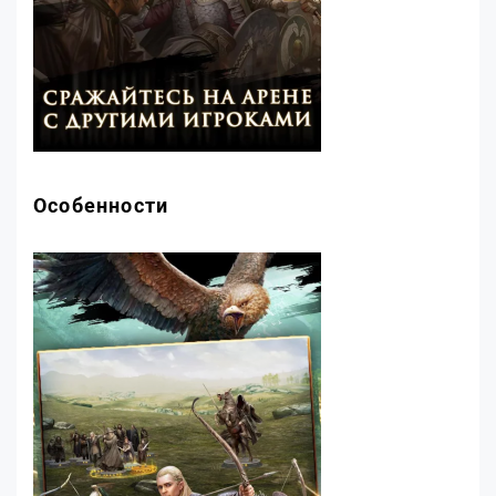
Особенности