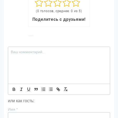
(0 голосов, среднее: 0 из 5)
Поделитесь с друзьями!
или как гость:
Имя
*