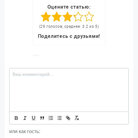
Оцените статью:
(29 голосов, среднее: 3.2 из 5)
Поделитесь с друзьями!
или как гость: