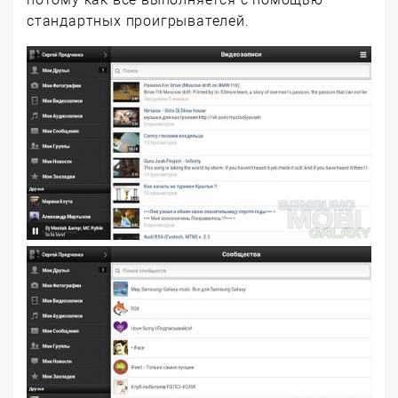
стандартных проигрывателей.