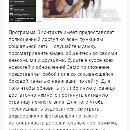
Программа ВКонтакте имеет предоставляет
полноценный доступ ко всем функциям
социальной сети – слушайте музыку,
просматривайте видео, общайтесь со своими
знакомыми и друзьями, будьте в курсе всех
новостей и обновлений! Само приложение
представляет собой поле со скрывающейся
боковой панелью навигации по сайту. Для
того чтобы обновить ту либо иную страницу
достаточно немного протянуть активную
страницу немного вниз. Для того чтобы
прослушивать аудиозаписи, смотреть
видеоролики и фотографии не нужно
устанавливать дополнительные программки,
потому как всё выполняется с помощью