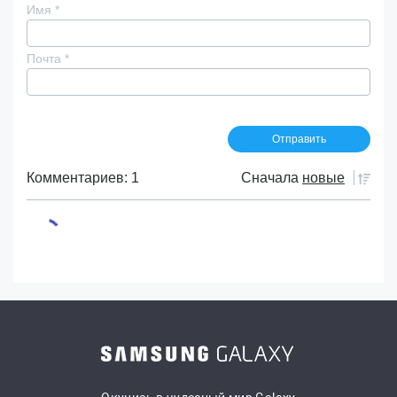
Имя
*
Почта
*
Комментариев: 1
Сначала
новые