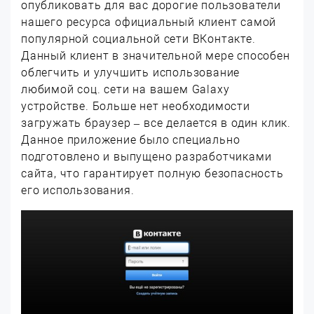
опубликовать для вас дорогие пользователи
нашего ресурса официальный клиент самой
популярной социальной сети ВКонтакте.
Данный клиент в значительной мере способен
облегчить и улучшить использование
любимой соц. сети на вашем Galaxy
устройстве. Больше нет необходимости
загружать браузер – все делается в один клик.
Данное приложение было специально
подготовлено и выпущено разработчиками
сайта, что гарантирует полную безопасность
его использования.