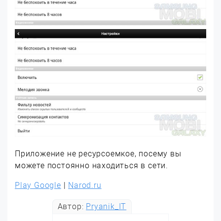
Приложение не ресурсоемкое, посему вы
можете постоянно находиться в сети.
Play Google
|
Narod.ru
Автор:
Pryanik_IT