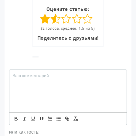
Оцените статью:
(2 голоса, среднее: 1.5 из 5)
Поделитесь с друзьями!
или как гость: