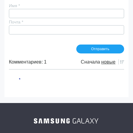
Имя
*
Почта
*
Комментариев: 1
Сначала
новые