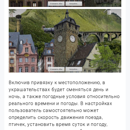
Включив привязку к местоположению, в
украшательствах будет сменяться день и
ночь, а также погодные условия относительно
реального времени и погоды. В настройках
пользователь самостоятельно может
определить скорость движения поезда,
птичек, установить время суток и погоду,