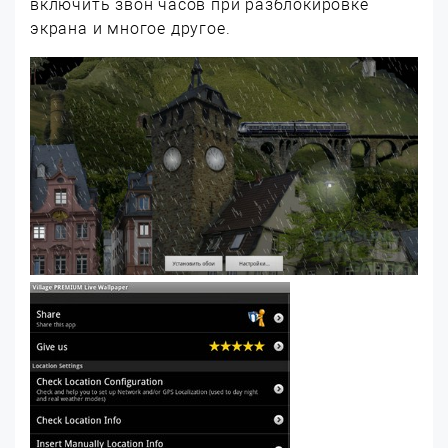
включить звон часов при разблокировке
экрана и многое другое.