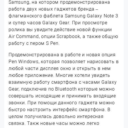
Samsung, на котором продемонстрирована
работа двух новых гаджетов бренда –
флагманского фаблета Samsung Galaxy Note 3
и супер часов Galaxy Gear. При просмотре
ролика вы увидите действие новой функции
Air Command, опции Scrapbook, а также общую
работу с пером S Pen.
Продемонстрирована в работе и новая опция
Pen Windows, которая позволяет нарисовать в
любой части дисплея окно и открыть в нем
любое приложение. Многие хотели увидеть
взаимную работу смартфона с часами Galaxy
Gear, подключив по Bluetooth которые можно
совершать исходящие и принимать входящие
звонки. При помощи данного гаджета можно
быстро настроить интерфейс смартфона. В
целом получилась довольно интересная
связка. Такж новые часы можно легко