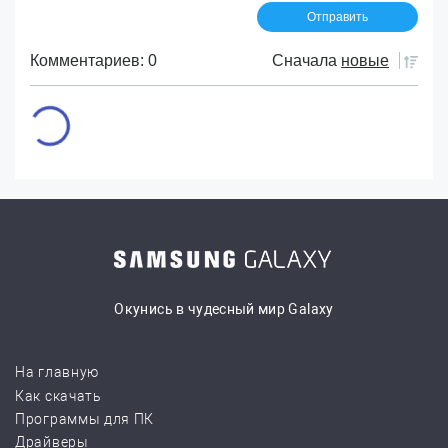
Комментариев: 0
Сначала
новые
Окунись в чудесный мир Galaxy
На главную
Как скачать
Программы для ПК
Драйверы