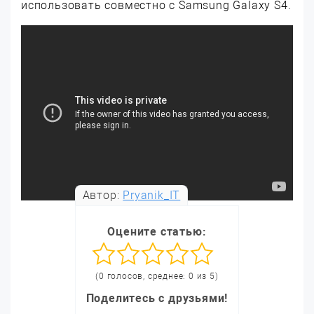
использовать совместно с Samsung Galaxy S4.
Автор:
Pryanik_IT
Оцените статью:
(0 голосов, среднее: 0 из 5)
Поделитесь с друзьями!