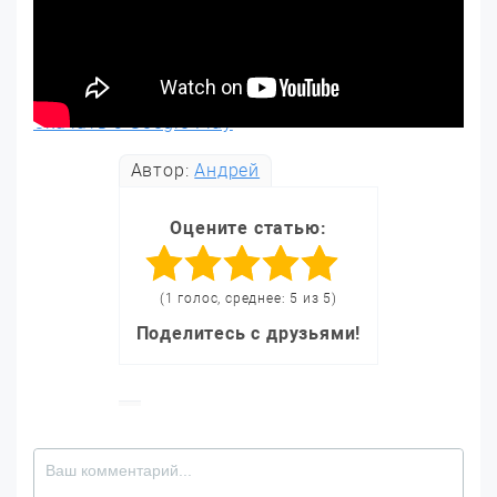
Скачать с Google Play
Автор:
Андрей
Оцените статью:
(1 голос, среднее: 5 из 5)
Поделитесь с друзьями!