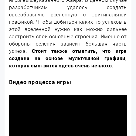
игры вышеуказанного жанра. В данном случае
разработчикам удалось создать
своеобразную вселенную с оригинальной
графикой. Чтобы добиться каких-то успехов в
этой вселенной нужно как можно сильнее
застроить свои основные строения. Именно от
обороны селения зависит большая часть
успеха.
Стоит также отметить, что игра
создана на основе мультяшной графики,
которая смотрится здесь очень неплохо.
Видео процесса игры