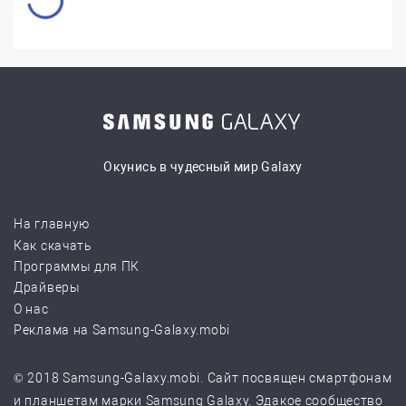
Окунись в чудесный мир Galaxy
На главную
Как скачать
Программы для ПК
Драйверы
О нас
Реклама на Samsung-Galaxy.mobi
© 2018 Samsung-Galaxy.mobi. Сайт посвящен смартфонам
и планшетам марки Samsung Galaxy. Эдакое сообщество