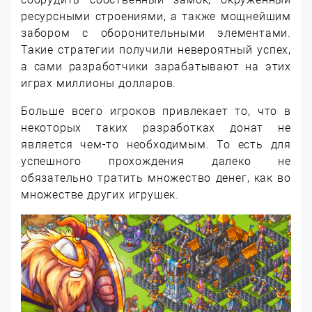
ресурсными строениями, а также мощнейшим
забором с оборонительными элементами.
Такие стратегии получили невероятный успех,
а сами разработчики зарабатывают на этих
играх миллионы долларов.
Больше всего игроков привлекает то, что в
некоторых таких разработках донат не
является чем-то необходимым. То есть для
успешного прохождения далеко не
обязательно тратить множество денег, как во
множестве других игрушек.