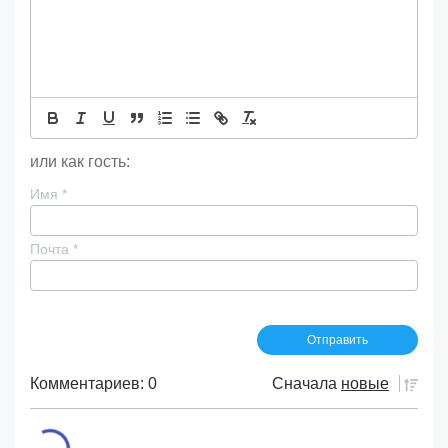
или как гость:
Имя
*
Почта
*
Комментариев: 0
Сначала
новые