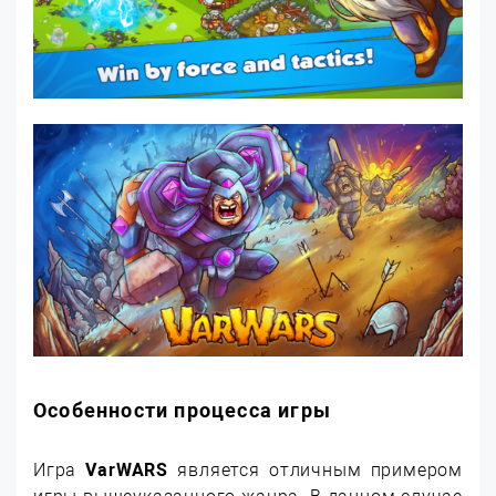
Особенности процесса игры
Игра
VarWARS
является отличным примером