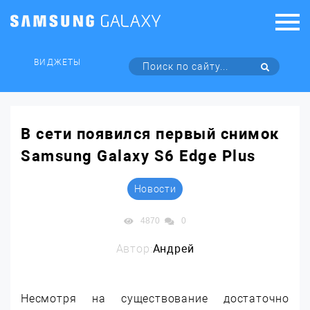
ВИДЖЕТЫ
В сети появился первый снимок
Samsung Galaxy S6 Edge Plus
Новости
4870
0
Автор:
Андрей
Несмотря на существование достаточно