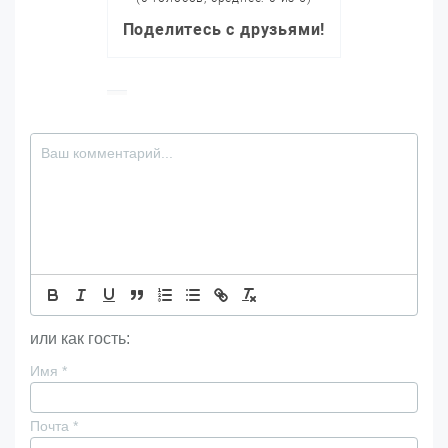
Поделитесь с друзьями!
или как гость:
Имя
*
Почта
*