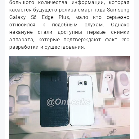
большого количества информации, которая
касается будущего релиза смартпэда Samsung
Galaxy S6 Edge Plus, мало кто серьезно
относился к подобным слухам. Однако
накануне стали доступны первые снимки
аппарата, которые подтверждают факт его
разработки и существования.