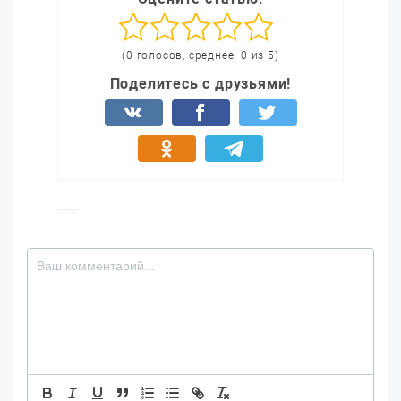
(0 голосов, среднее: 0 из 5)
Поделитесь с друзьями!