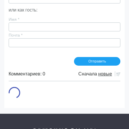
или как гость:
Имя
*
Почта
*
Комментариев: 0
Сначала
новые