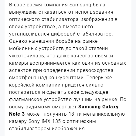
В своё время компания Samsung была
вынуждена отказаться от использования
оптического стабилизатора изображения в
своих устройствах, а вместо него
устанавливался цифровой стабилизатор.
Однако нынешняя борьба на рынке
мобильных устройств до такой степени
ужесточилась, что даже качество съемки
камеры воспринимается как один из основных
аспектов при определении превосходства
смартфона над конкурентами. Теперь же
корейской компании придется сильно
постараться и сделать свое следующее
флагманское устройство лучшим на рынке. По
всему видимому смартшет
Samsung Galaxy
Note 3
может получить 13-ти мегапиксельную
камеру Sony IMX 135 с оптическим
стабилизатором изображения.