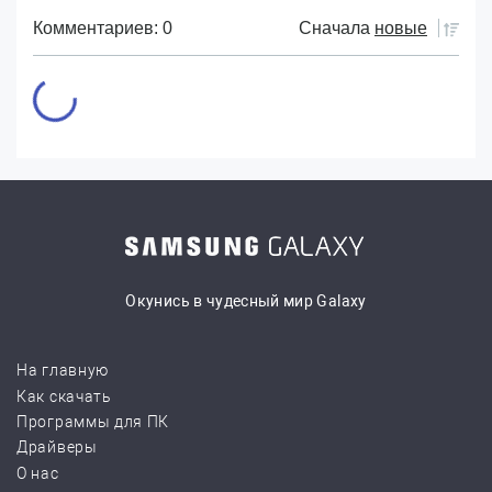
Комментариев: 0
Сначала
новые
Окунись в чудесный мир Galaxy
На главную
Как скачать
Программы для ПК
Драйверы
О нас