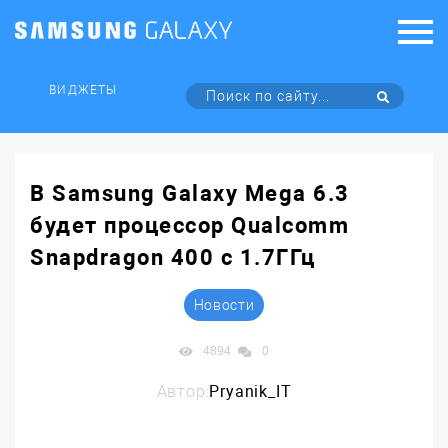
ВИДЖЕТЫ
В Samsung Galaxy Mega 6.3
будет процессор Qualcomm
Snapdragon 400 с 1.7ГГц
Новости
4894
0
Автор:
Pryanik_IT