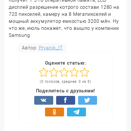
получит 1.5 Гб оперативной памяти, LCD
дисплей разрешение котрого состави 1280 на
720 пикселей, камеру на 8 Мегапикселей и
мощный аккумулятор емкостью 3200 мАч. Ну
что же, июль покажет, что вышло у компании
Samsung.
Автор:
Pryanik_IT
Оцените статью:
(0 голосов, среднее: 0 из 5)
Поделитесь с друзьями!