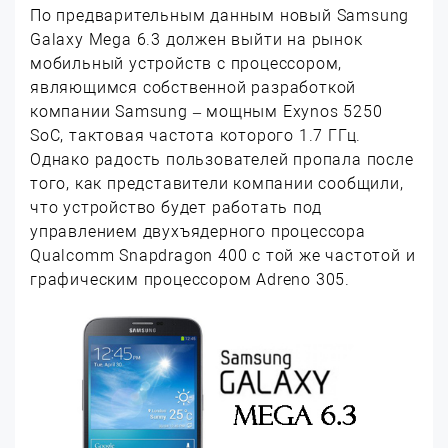
По предварительным данным новый Samsung
Galaxy Mega 6.3 должен выйти на рынок
мобильный устройств с процессором,
являющимся собственной разработкой
компании Samsung – мощным Exynos 5250
SoC, тактовая частота которого 1.7 ГГц.
Однако радость пользователей пропала после
того, как представители компании сообщили,
что устройство будет работать под
управлением двухъядерного процессора
Qualcomm Snapdragon 400 с той же частотой и
графическим процессором Adreno 305.