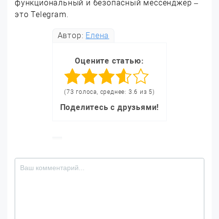
функциональный и безопасный мессенджер –
это Telegram.
Автор:
Елена
Оцените статью:
(73 голоса, среднее: 3.6 из 5)
Поделитесь с друзьями!