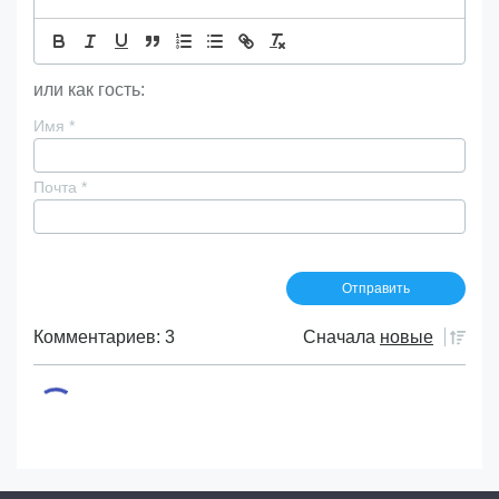
или как гость:
Имя
*
Почта
*
Комментариев: 3
Сначала
новые