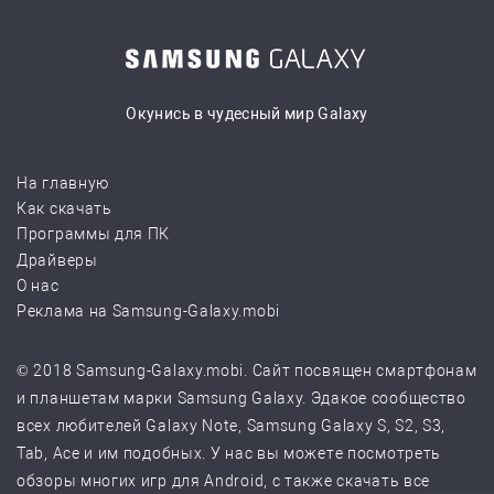
Окунись в чудесный мир Galaxy
На главную
Как скачать
Программы для ПК
Драйверы
О нас
Реклама на Samsung-Galaxy.mobi
© 2018 Samsung-Galaxy.mobi. Сайт посвящен смартфонам
и планшетам марки Samsung Galaxy. Эдакое сообщество
всех любителей Galaxy Note, Samsung Galaxy S, S2, S3,
Tab, Ace и им подобных. У нас вы можете посмотреть
обзоры многих игр для Android, с также скачать все