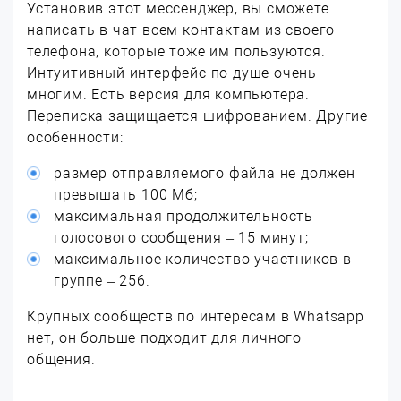
Установив этот мессенджер, вы сможете
написать в чат всем контактам из своего
телефона, которые тоже им пользуются.
Интуитивный интерфейс по душе очень
многим. Есть версия для компьютера.
Переписка защищается шифрованием. Другие
особенности:
размер отправляемого файла не должен
превышать 100 Мб;
максимальная продолжительность
голосового сообщения – 15 минут;
максимальное количество участников в
группе – 256.
Крупных сообществ по интересам в Whatsapp
нет, он больше подходит для личного
общения.