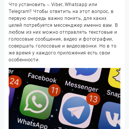
Что установить – Viber, Whatsapp или
Telegram? Чтобы ответить на этот вопрос, в
первую очередь важно понять, для каких
целей потребуется мессенджер именно вам. В
любом из них можно отправлять текстовые и
голосовые сообщения, видео и фотографии,
совершать голосовые и видеозвонки. Но в то
же время у каждого приложения есть свои
особенности.