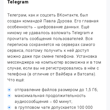
Telegram
Телеграм, как и соцсеть ВКонтакте, был
создан командой Павла Дурова. Его главная
особенность – шифрование данных. Ещё
никому не удавалось взломать Telegram и
прочитать сообщения пользователей. Вся
переписка сохраняется на серверах самого
сервиса, поэтому получить к ней доступ
можно даже при смене телефона. Установка
мессенджера на компьютер возможна и в том
случае, если вы не регистрировались в нём с
телефона (в отличие от Вайбера и Ватсапа).
Что ещё:
отправление файлов размером до 1,5 Гб;
максимальная продолжительность
аудиосообщения – 60 минут;
в групповом чате допускается 100 000