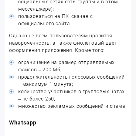
социальных сетях есть группы и в этом
мессенджере);
пользоваться на ПК, скачав с
официального сайта.
Однако не всем пользователям нравится
навороченность, а также фиолетовый цвет
оформления приложения. Кроме того:
ограничение на размер отправляемых
файлов – 200 Мб;
продолжительность голосовых сообщений
– максимум 1 минута;
количество участников в групповых чатах
– не более 250;
множество рекламных сообщений и спама.
Whatsapp