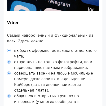
Viber
Самый навороченный и функциональный из
всех. Здесь можно:
выбрать оформление каждого отдельного
чата;
отправлять не только фотографии, но и
нарисованные пальцем изображения;
совершать звонки на любые мобильные
номера, даже если их владельцев нет в
Вайбере (за эти звонки взимается
отдельная плата);
общаться в открытых группах по
интересам (у многих сообществ в