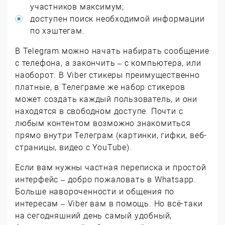
участников максимум;
доступен поиск необходимой информации
по хэштегам.
В Telegram можно начать набирать сообщение
с телефона, а закончить – с компьютера, или
наоборот. В Viber стикеры преимущественно
платные, в Телеграме же набор стикеров
может создать каждый пользователь, и они
находятся в свободном доступе. Почти с
любым контентом возможно знакомиться
прямо внутри Телеграм (картинки, гифки, веб-
страницы, видео с YouTube).
Если вам нужны частная переписка и простой
интерфейс – добро пожаловать в Whatsapp.
Больше навороченности и общения по
интересам – Viber вам в помощь. Но всё-таки
на сегодняшний день самый удобный,