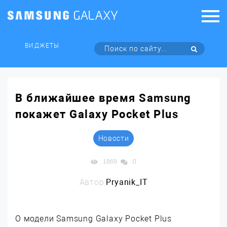
ВИДЖЕТЫ
В ближайшее время Samsung
покажет Galaxy Pocket Plus
Новости
1869
0
Автор:
Pryanik_IT
О модели Samsung Galaxy Pocket Plus