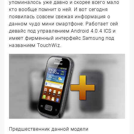
упоминалось уже давно и скорее всего мало
кто вообще помнит о ней. И вот сегодня
появилась совсем свежая информация о
данном чудо мини смартфоне. Работает сей
девайс под управлением Android 4.0.4 ICS и
имеет фирменный интерфейс Samsung под
названием TouchWiz.
Предшественник данной модели