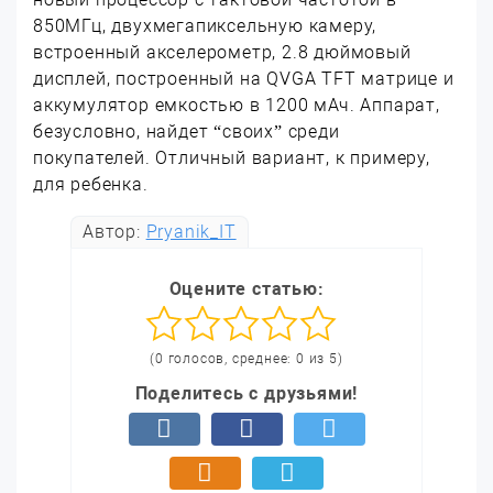
850МГц, двухмегапиксельную камеру,
встроенный акселерометр, 2.8 дюймовый
дисплей, построенный на QVGA TFT матрице и
аккумулятор емкостью в 1200 мАч. Аппарат,
безусловно, найдет “своих” среди
покупателей. Отличный вариант, к примеру,
для ребенка.
Автор:
Pryanik_IT
Оцените статью:
(0 голосов, среднее: 0 из 5)
Поделитесь с друзьями!