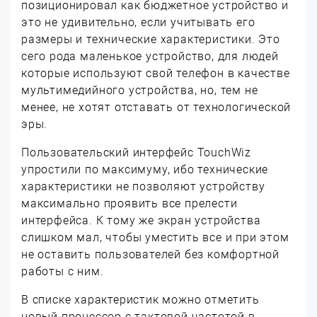
позиционировал как бюджетное устройство и
это не удивительно, если учитывать его
размеры и технические характеристики. Это
сего рода маленькое устройство, для людей
которые используют свой телефон в качестве
мультимедийного устройства, но, тем не
менее, не хотят отставать от технологической
эры.
Пользовательский интерфейс TouchWiz
упростили по максимуму, ибо технические
характеристики не позволяют устройству
максимально проявить все прелести
интерфейса. К тому же экран устройства
слишком мал, чтобы уместить все и при этом
не оставить пользователей без комфортной
работы с ним.
В списке характеристик можно отметить
новый процессор с тактовой частотой в