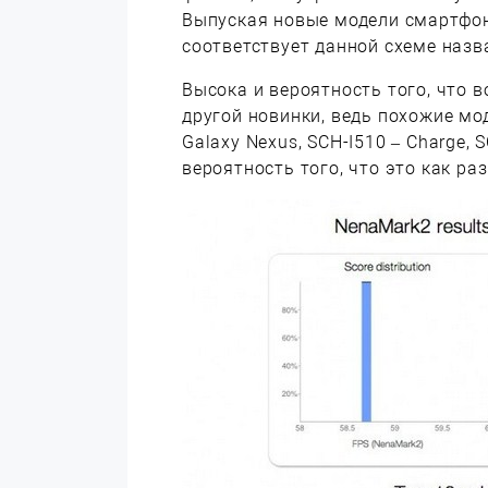
Выпуская новые модели смартфон
соответствует данной схеме назв
Высока и вероятность того, что 
другой новинки, ведь похожие мо
Galaxy Nexus, SCH-I510 – Charge, 
вероятность того, что это как ра