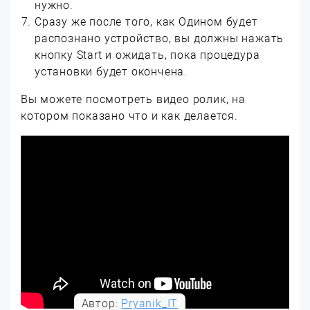
нужно.
Сразу же после того, как Одином будет
распознано устройство, вы должны нажать
кнопку Start и ожидать, пока процедура
установки будет окончена.
Вы можете посмотреть видео ролик, на
котором показано что и как делается.
Автор:
Pryanik_IT