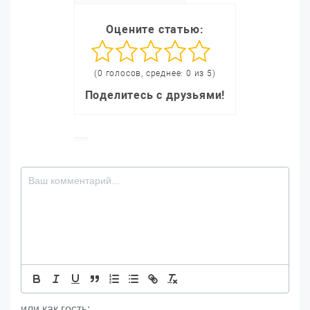
Оцените статью:
(0 голосов, среднее: 0 из 5)
Поделитесь с друзьями!
или как гость: