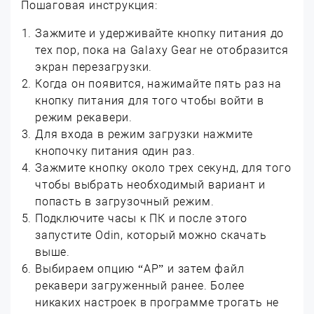
Пошаговая инструкция:
Зажмите и удерживайте кнопку питания до
тех пор, пока на Galaxy Gear не отобразится
экран перезагрузки.
Когда он появится, нажимайте пять раз на
кнопку питания для того чтобы войти в
режим рекавери.
Для входа в режим загрузки нажмите
кнопочку питания один раз.
Зажмите кнопку около трех секунд, для того
чтобы выбрать необходимый вариант и
попасть в загрузочный режим.
Подключите часы к ПК и после этого
запустите Odin, который можно скачать
выше.
Выбираем опцию “АР” и затем файл
рекавери загруженный ранее. Более
никаких настроек в программе трогать не