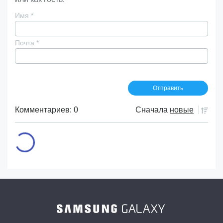
Имя
*
Почта
*
Комментариев: 0
Сначала
новые