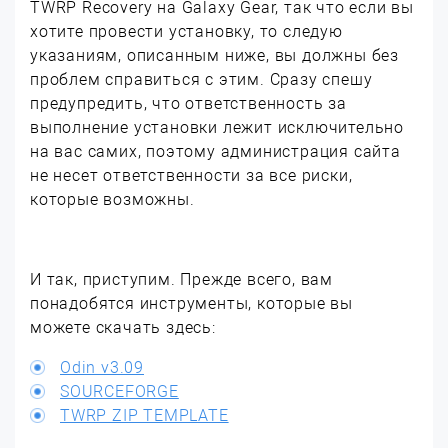
TWRP Recovery на Galaxy Gear, так что если вы
хотите провести установку, то следую
указаниям, описанным ниже, вы должны без
проблем справиться с этим. Сразу спешу
предупредить, что ответственность за
выполнение установки лежит исключительно
на вас самих, поэтому администрация сайта
не несет ответственности за все риски,
которые возможны.
И так, приступим. Прежде всего, вам
понадобятся инструменты, которые вы
можете скачать здесь:
Odin v3.09
SOURCEFORGE
TWRP ZIP TEMPLATE