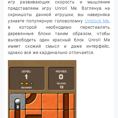
игр развивающих скорость и мышление
представляем игру Unroll Me. Взглянув на
скрнишоты данной игрушки, вы наверняка
узнаете популярную головоломку
Unblock Me
,
в которой необходимо переставлять
деревянные блоки таким образом, чтобы
высвободить один красный блок. Unroll Me
имеет схожий смысл и даже интерфейс,
однако всё же кардинально отличается.