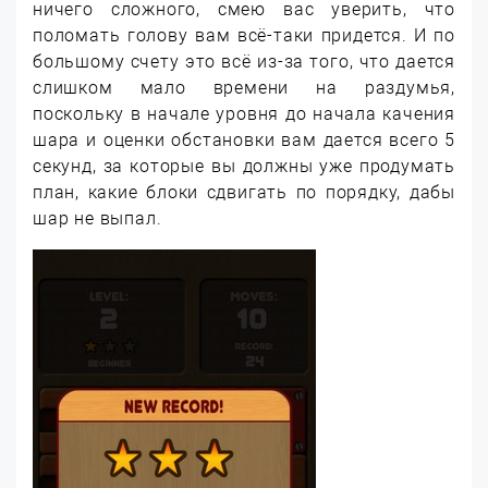
ничего сложного, смею вас уверить, что
поломать голову вам всё-таки придется. И по
большому счету это всё из-за того, что дается
слишком мало времени на раздумья,
поскольку в начале уровня до начала качения
шара и оценки обстановки вам дается всего 5
секунд, за которые вы должны уже продумать
план, какие блоки сдвигать по порядку, дабы
шар не выпал.