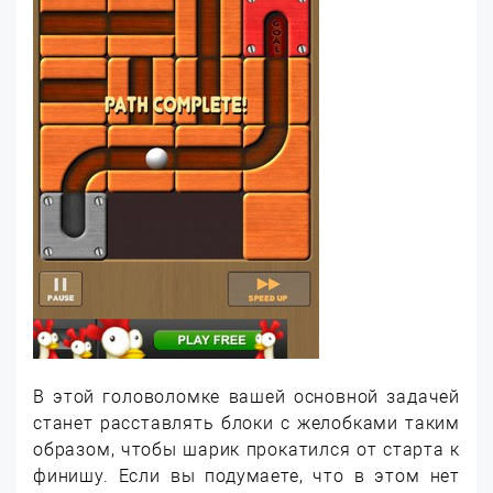
В этой головоломке вашей основной задачей
станет расставлять блоки с желобками таким
образом, чтобы шарик прокатился от старта к
финишу. Если вы подумаете, что в этом нет