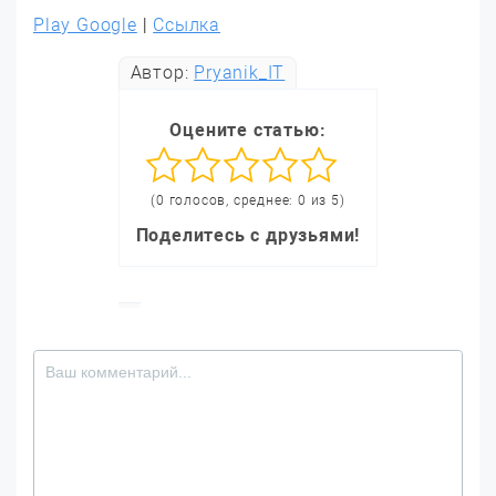
Play Google
|
Ссылка
Автор:
Pryanik_IT
Оцените статью:
(0 голосов, среднее: 0 из 5)
Поделитесь с друзьями!