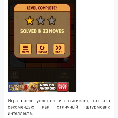
Игра очень увлекает и затягивает, так что
рекомендую как отличный штурмовик
интеллекта.