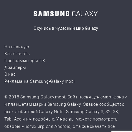
Окунись в чудесный мир Galaxy
На главную
Как скачать
Программы для ПК
Драйверы
О нас
Реклама на Samsung-Galaxy.mobi
© 2018 Samsung-Galaxy.mobi. Сайт посвящен смартфонам
и планшетам марки Samsung Galaxy. Эдакое сообщество
всех любителей Galaxy Note, Samsung Galaxy S, S2, S3,
Tab, Ace и им подобных. У нас вы можете посмотреть
обзоры многих игр для Android, с также скачать все