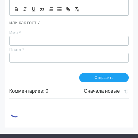
или как гость:
Имя
*
Почта
*
Комментариев: 0
Сначала
новые