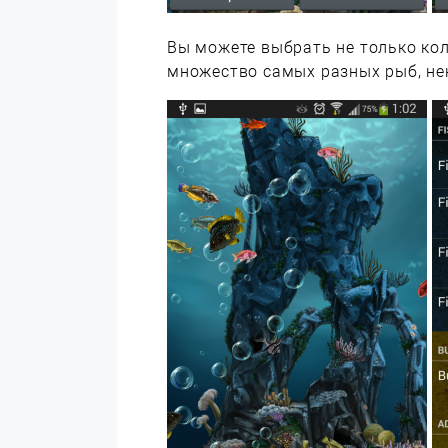
Вы можете выбрать не только кол
множество самых разных рыб, не