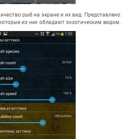
ичество рыб на экране и их вид. Представлено
которые из них обладают экзотическим видом.