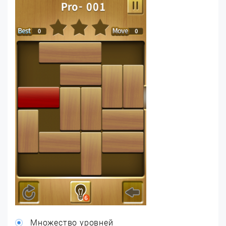
Множество уровней