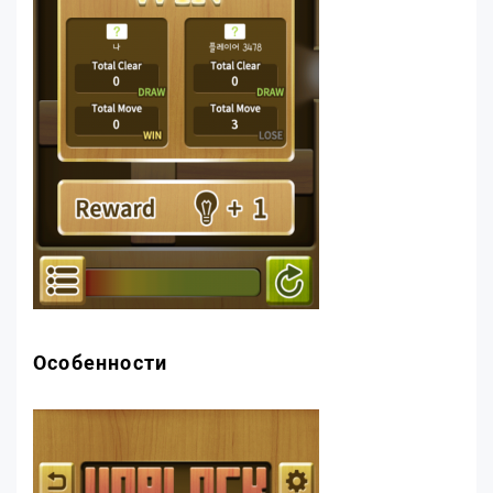
Особенности