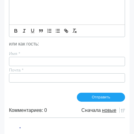
или как гость:
Имя
*
Почта
*
Комментариев: 0
Сначала
новые