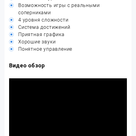
Возможность игры с реальными
соперниками
4 уровня сложности
Система достижений
Приятная графика
Хорошие звуки
Понятное управление
Видео обзор