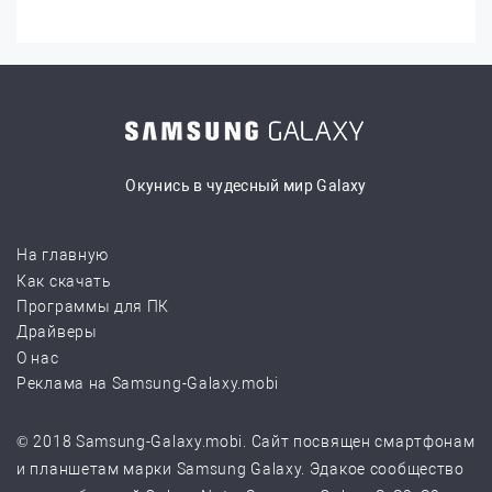
Окунись в чудесный мир Galaxy
На главную
Как скачать
Программы для ПК
Драйверы
О нас
Реклама на Samsung-Galaxy.mobi
© 2018 Samsung-Galaxy.mobi. Сайт посвящен смартфонам
и планшетам марки Samsung Galaxy. Эдакое сообщество