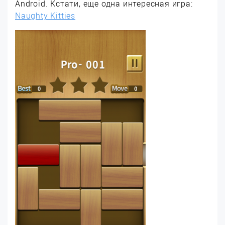
Android. Кстати, еще одна интересная игра:
Naughty Kitties