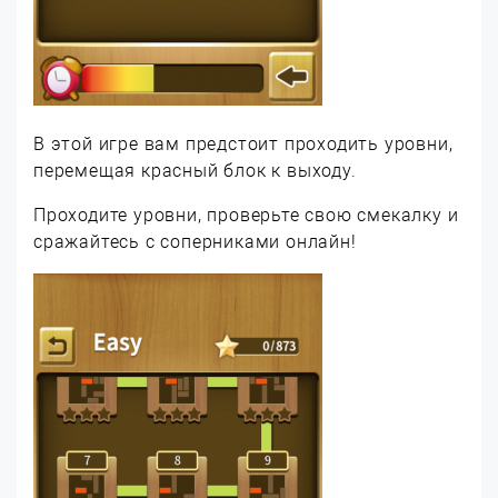
В этой игре вам предстоит проходить уровни,
перемещая красный блок к выходу.
Проходите уровни, проверьте свою смекалку и
сражайтесь с соперниками онлайн!