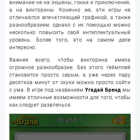
внимание не на экшены, гонки и приключения,
а на викторины. Конечно же, эти игры не
отличаются впечатляющей графикой, а также
разнообразием, однако с их помощью можно
несколько повысить свой интеллектуальный
уровень. Более того, это на самом деле
интересно.
Важнее всего, чтобы викторина имела
огромное разнообразие. Без этого геймплей
становится просто серым, а уже через пару
десятков минут от скуки можно просто сойти
с ума. В игре под названием
Угадай Бренд
мы
имеем отличные возможности для того, чтобы
как следует развлечься.