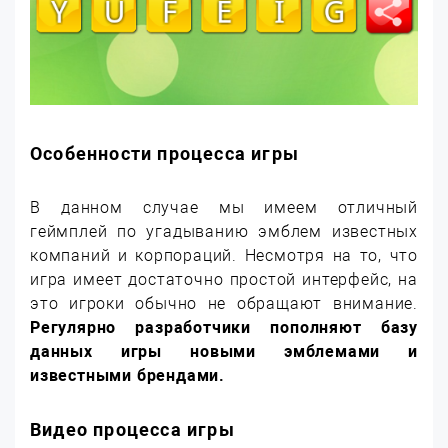
Особенности процесса игры
В данном случае мы имеем отличный
геймплей по угадыванию эмблем известных
компаний и корпораций. Несмотря на то, что
игра имеет достаточно простой интерфейс, на
это игроки обычно не обращают внимание.
Регулярно разработчики пополняют базу
данных игры новыми эмблемами и
известными брендами.
Видео процесса игры