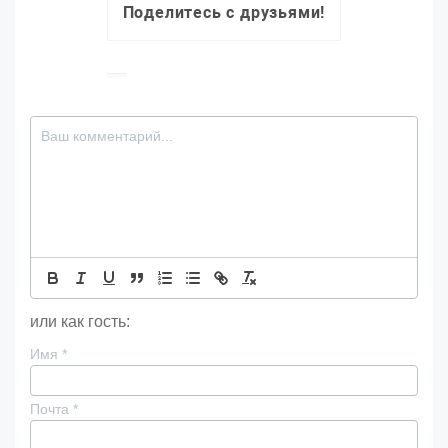
Поделитесь с друзьями!
или как гость:
Имя
*
Почта
*