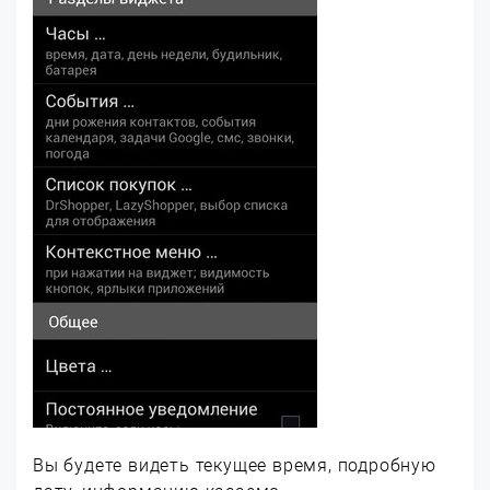
Вы будете видеть текущее время, подробную