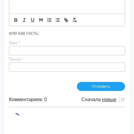
или как гость:
Имя
*
Почта
*
Комментариев: 0
Сначала
новые