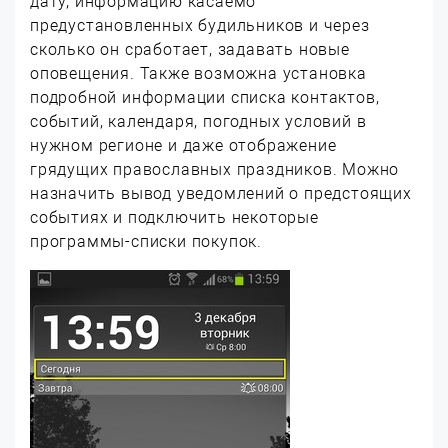
дату, информацию касаемо
предустановленных будильников и через
сколько он сработает, задавать новые
оповещения. Также возможна установка
подробной информации списка контактов,
событий, календаря, погодных условий в
нужном регионе и даже отображение
грядущих православных праздников. Можно
назначить вывод уведомлений о предстоящих
событиях и подключить некоторые
программы-списки покупок.