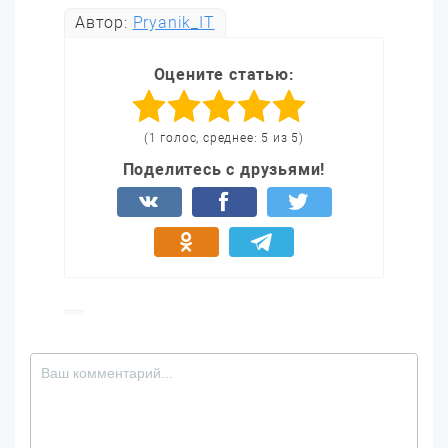
Автор:
Pryanik_IT
Оцените статью:
(1 голос, среднее: 5 из 5)
Поделитесь с друзьями!