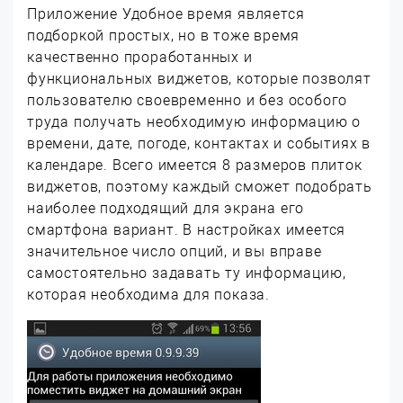
Приложение Удобное время является
подборкой простых, но в тоже время
качественно проработанных и
функциональных виджетов, которые позволят
пользователю своевременно и без особого
труда получать необходимую информацию о
времени, дате, погоде, контактах и событиях в
календаре. Всего имеется 8 размеров плиток
виджетов, поэтому каждый сможет подобрать
наиболее подходящий для экрана его
смартфона вариант. В настройках имеется
значительное число опций, и вы вправе
самостоятельно задавать ту информацию,
которая необходима для показа.