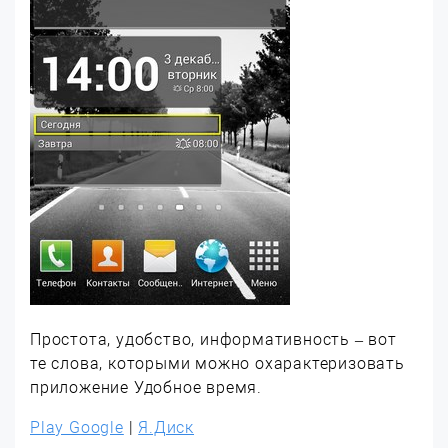
Простота, удобство, информативность – вот
те слова, которыми можно охарактеризовать
приложение Удобное время.
Play Google
|
Я.Диск