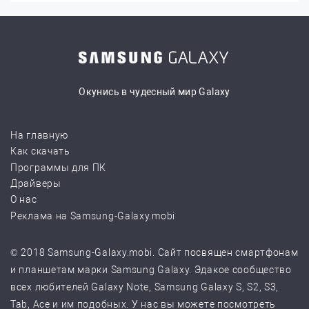
Окунись в чудесный мир Galaxy
На главную
Как скачать
Программы для ПК
Драйверы
О нас
Реклама на Samsung-Galaxy.mobi
© 2018 Samsung-Galaxy.mobi. Сайт посвящен смартфонам
и планшетам марки Samsung Galaxy. Эдакое сообщество
всех любителей Galaxy Note, Samsung Galaxy S, S2, S3,
Tab, Ace и им подобных. У нас вы можете посмотреть