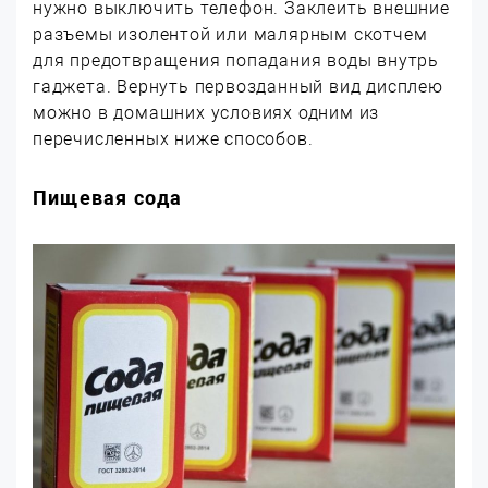
нужно выключить телефон. Заклеить внешние
разъемы изолентой или малярным скотчем
для предотвращения попадания воды внутрь
гаджета. Вернуть первозданный вид дисплею
можно в домашних условиях одним из
перечисленных ниже способов.
Пищевая сода