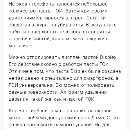
На экран телефона наносится небольшое
количество пасты ГОИ. Затем круговыми
движениями втирается в экран. Остатки
средства аккуратно убираются. В результате
работы поверхность телефона становится
гладкой и чистой, как в момент покупки в
магазине.
Можно отполировать дисплей пастой Displex.
Его действие сходно с работой пасты ГОИ.
Отличие в том, что паста Displex была создана
не так давно и специально для смартфонов, а
ГОИ универсальна. Ею можно отполировать
разные поверхности. Алгоритм удаления
царапин такой же, как и пастой ГОИ.
Конечно, избавиться от царапин на экране
можно любыми доступными способами. Стоит
только приложить немного усилий. Но для