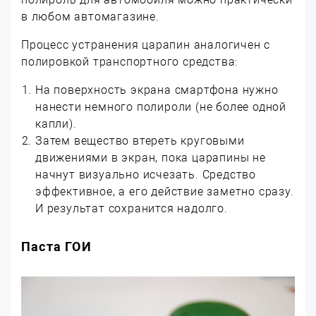
в любом автомагазине.
Процесс устранения царапин аналогичен с
полировкой транспортного средства:
На поверхность экрана смартфона нужно
нанести немного полироли (не более одной
капли).
Затем вещество втереть круговыми
движениями в экран, пока царапины не
начнут визуально исчезать. Средство
эффективное, а его действие заметно сразу.
И результат сохранится надолго.
Паста ГОИ