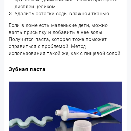
дисплей целиком.
Удалить остатки соды влажной тканью.
Если в доме есть маленькие дети, можно
взять присыпку и добавить в нее воды.
Получится паста, которая тоже поможет
справиться с проблемой. Метод
использования такой же, как с пищевой содой.
Зубная паста