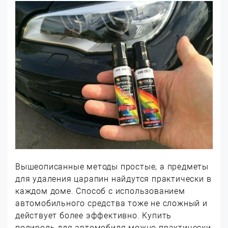
Вышеописанные методы простые, а предметы
для удаления царапин найдутся практически в
каждом доме. Способ с использованием
автомобильного средства тоже не сложный и
действует более эффективно. Купить
полироль для автомобиля можно практически