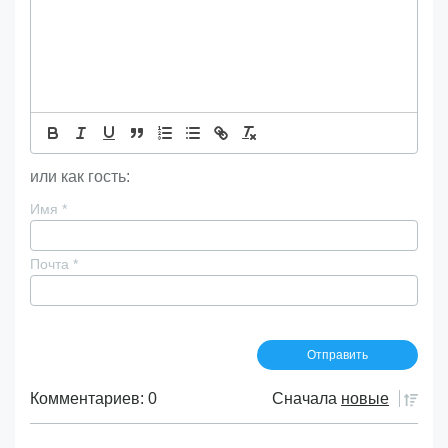
или как гость:
Имя
*
Почта
*
Комментариев: 0
Сначала
новые