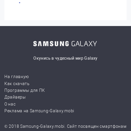
Окунись в чудесный мир Galaxy
На главную
Как скачать
Программы для ПК
Драйверы
О нас
Реклама на Samsung-Galaxy.mobi
© 2018 Samsung-Galaxy.mobi. Сайт посвящен смартфонам