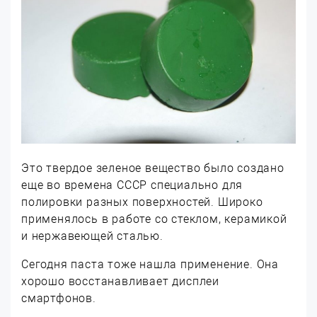
Это твердое зеленое вещество было создано
еще во времена СССР специально для
полировки разных поверхностей. Широко
применялось в работе со стеклом, керамикой
и нержавеющей сталью.
Сегодня паста тоже нашла применение. Она
хорошо восстанавливает дисплеи
смартфонов.