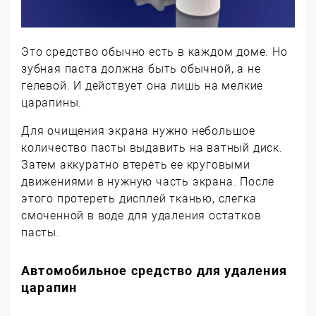
Это средство обычно есть в каждом доме. Но
зубная паста должна быть обычной, а не
гелевой. И действует она лишь на мелкие
царапины.
Для очищения экрана нужно небольшое
количество пасты выдавить на ватный диск.
Затем аккуратно втереть ее круговыми
движениями в нужную часть экрана. После
этого протереть дисплей тканью, слегка
смоченной в воде для удаления остатков
пасты.
Автомобильное средство для удаления
царапин