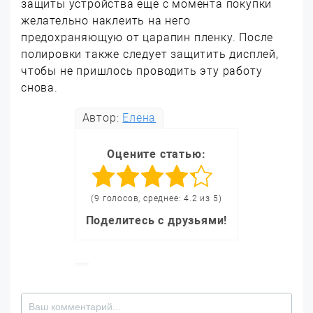
защиты устройства еще с момента покупки
желательно наклеить на него
предохраняющую от царапин пленку. После
полировки также следует защитить дисплей,
чтобы не пришлось проводить эту работу
снова.
Автор:
Елена
Оцените статью:
(9 голосов, среднее: 4.2 из 5)
Поделитесь с друзьями!