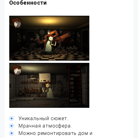
Особенности
Уникальный сюжет.
Мрачная атмосфера.
Можно ремонтировать дом и