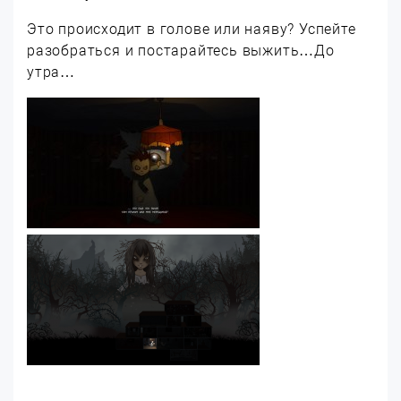
Это происходит в голове или наяву? Успейте
разобраться и постарайтесь выжить…До
утра…