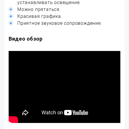
устанавливать освещение.
Можно прятаться.
Красивая графика.
Приятное звуковое сопровождение.
Видео обзор