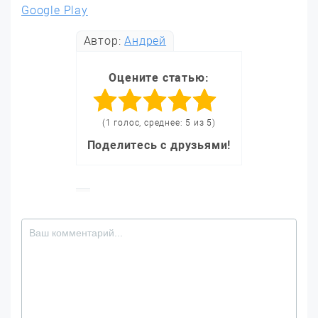
Google Play
Автор:
Андрей
Оцените статью:
(1 голос, среднее: 5 из 5)
Поделитесь с друзьями!