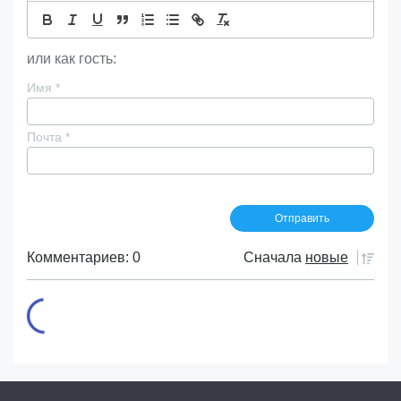
или как гость:
Имя
*
Почта
*
Комментариев: 0
Сначала
новые