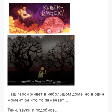
Наш герой живет в небольшом доме, но в один
момент он что-то замечает…
Тени, звуки и подобное…