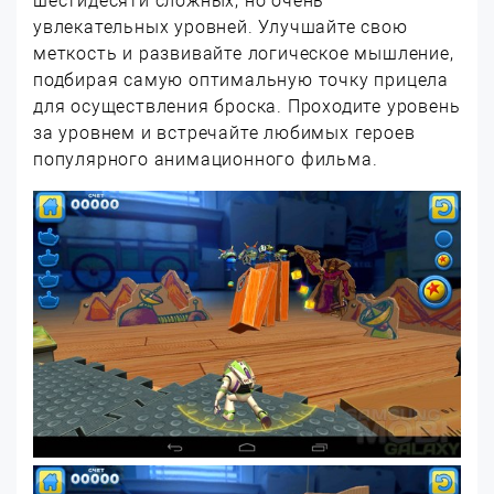
шестидесяти сложных, но очень
увлекательных уровней. Улучшайте свою
меткость и развивайте логическое мышление,
подбирая самую оптимальную точку прицела
для осуществления броска. Проходите уровень
за уровнем и встречайте любимых героев
популярного анимационного фильма.