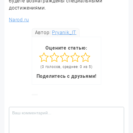
будете вознаграждены специальными
достижениями.
Narod.ru
Автор:
Pryanik_IT
Оцените статью:
(0 голосов, среднее: 0 из 5)
Поделитесь с друзьями!