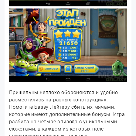
Пришельцы неплохо обороняются и удобно
разместились на разных конструкциях.
Помогите Баззу Лейтеру сбить их мячами,
которые имеют дополнительные бонусы. Игра
разбита на четыре эпизода с уникальными
сюжетами, в каждом из которых поле