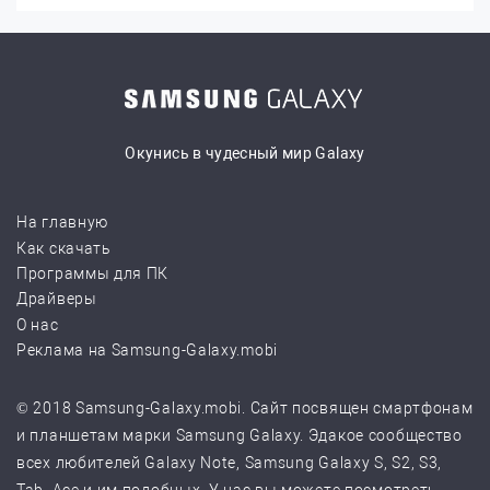
Окунись в чудесный мир Galaxy
На главную
Как скачать
Программы для ПК
Драйверы
О нас
Реклама на Samsung-Galaxy.mobi
© 2018 Samsung-Galaxy.mobi. Сайт посвящен смартфонам
и планшетам марки Samsung Galaxy. Эдакое сообщество
всех любителей Galaxy Note, Samsung Galaxy S, S2, S3,