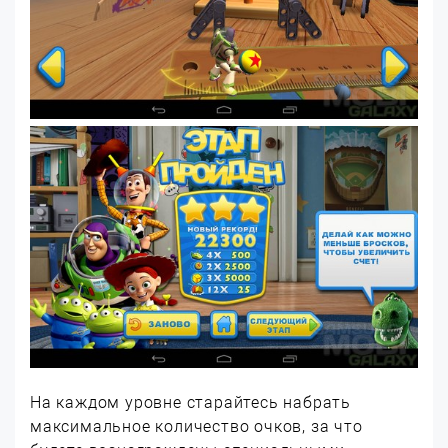
На каждом уровне старайтесь набрать
максимальное количество очков, за что