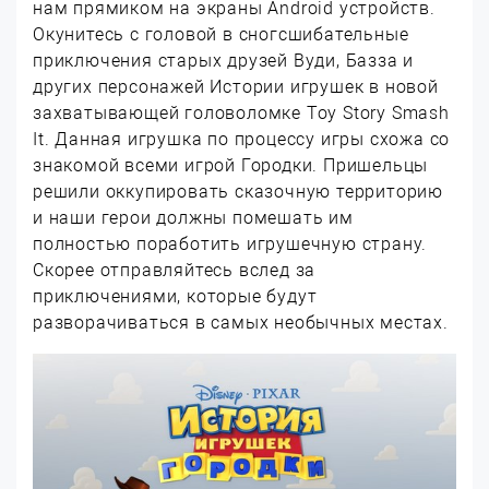
нам прямиком на экраны Android устройств.
Окунитесь с головой в сногсшибательные
приключения старых друзей Вуди, Базза и
других персонажей Истории игрушек в новой
захватывающей головоломке Toy Story Smash
It. Данная игрушка по процессу игры схожа со
знакомой всеми игрой Городки. Пришельцы
решили оккупировать сказочную территорию
и наши герои должны помешать им
полностью поработить игрушечную страну.
Скорее отправляйтесь вслед за
приключениями, которые будут
разворачиваться в самых необычных местах.