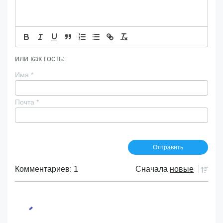
или как гость:
Имя
*
Почта
*
Комментариев: 1
Сначала
новые