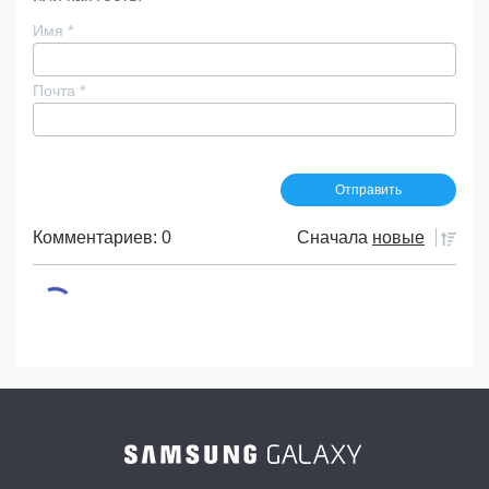
Имя
*
Почта
*
Комментариев: 0
Сначала
новые