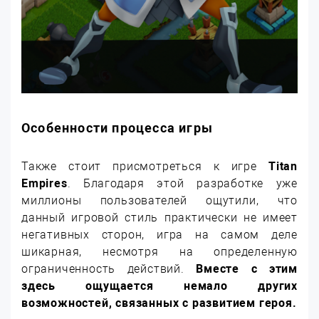
Особенности процесса игры
Также стоит присмотреться к игре
Titan
Empires
. Благодаря этой разработке уже
миллионы пользователей ощутили, что
данный игровой стиль практически не имеет
негативных сторон, игра на самом деле
шикарная, несмотря на определенную
ограниченность действий.
Вместе с этим
здесь ощущается немало других
возможностей, связанных с развитием героя.