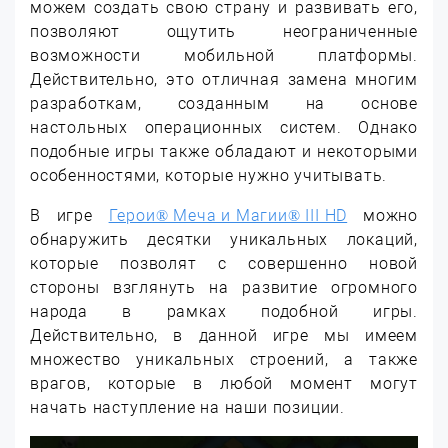
можем создать свою страну и развивать его,
позволяют ощутить неограниченные
возможности мобильной платформы.
Действительно, это отличная замена многим
разработкам, созданным на основе
настольных операционных систем. Однако
подобные игры также обладают и некоторыми
особенностями, которые нужно учитывать.
В игре
Герои® Меча и Магии® III HD
можно
обнаружить десятки уникальных локаций,
которые позволят с совершенно новой
стороны взглянуть на развитие огромного
народа в рамках подобной игры.
Действительно, в данной игре мы имеем
множество уникальных строений, а также
врагов, которые в любой момент могут
начать наступление на наши позиции.