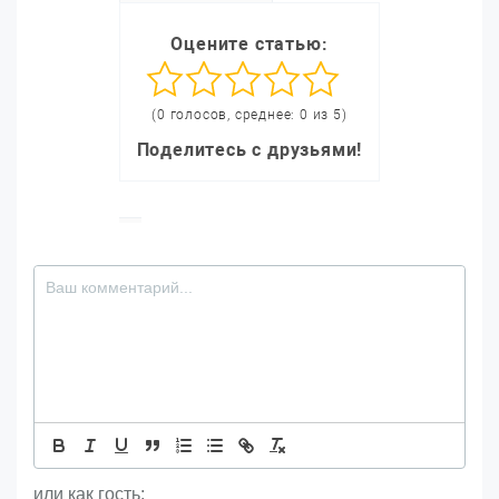
Оцените статью:
(0 голосов, среднее: 0 из 5)
Поделитесь с друзьями!
или как гость: