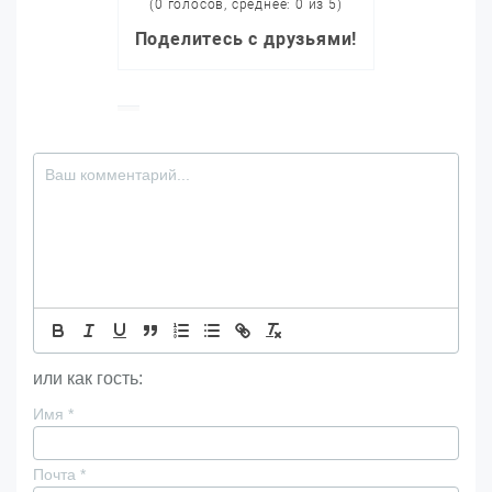
(0 голосов, среднее: 0 из 5)
Поделитесь с друзьями!
или как гость:
Имя
*
Почта
*