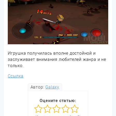
Игрушка получилась вполне достойной и
заслуживает внимания любителей жанра и не
только.
Ссылка
Автор:
Galaxy
Оцените статью: