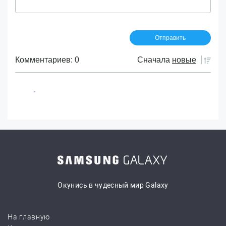
Комментариев: 0
Сначала
новые
Окунись в чудесный мир Galaxy
На главную