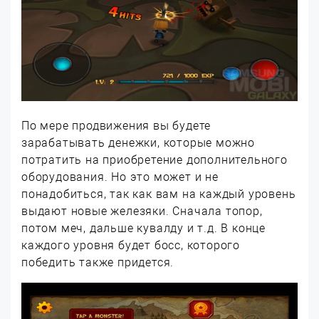
По мере продвижения вы будете
зарабатывать денежки, которые можно
потратить на приобретение дополнительного
оборудования. Но это может и не
понадобиться, так как вам на каждый уровень
выдают новые железяки. Сначала топор,
потом меч, дальше кувалду и т.д. В конце
каждого уровня будет босс, которого
победить также придется.