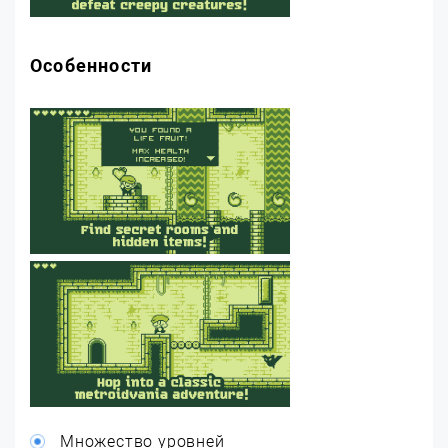
Особенности
Множество уровней