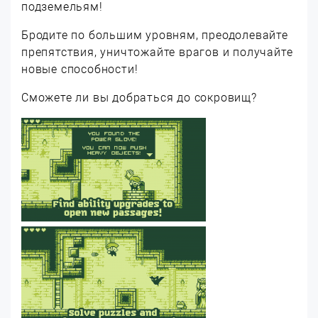
подземельям!
Бродите по большим уровням, преодолевайте
препятствия, уничтожайте врагов и получайте
новые способности!
Сможете ли вы добраться до сокровищ?