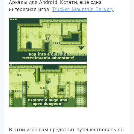
Аркады для Android. Кстати, еще одна
интересная игра:
Trucker: Mountain Delivery
В этой игре вам предстоит путешествовать по