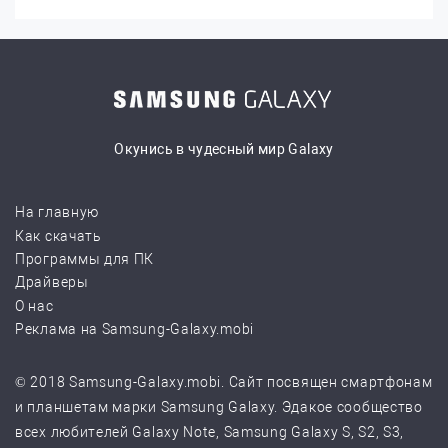
Окунись в чудесный мир Galaxy
На главную
Как скачать
Программы для ПК
Драйверы
О нас
Реклама на Samsung-Galaxy.mobi
© 2018 Samsung-Galaxy.mobi. Сайт посвящен смартфонам
и планшетам марки Samsung Galaxy. Эдакое сообщество
всех любителей Galaxy Note, Samsung Galaxy S, S2, S3,