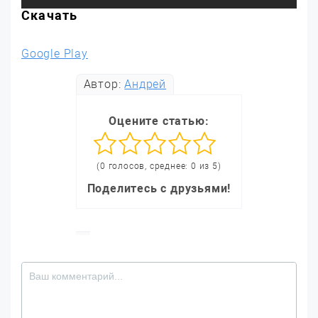
Скачать
Google Play
Автор:
Андрей
Оцените статью:
(0 голосов, среднее: 0 из 5)
Поделитесь с друзьями!