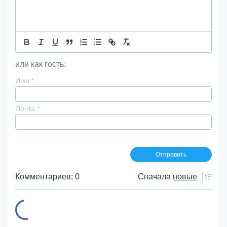
или как гость:
Имя
*
Почта
*
Комментариев: 0
Сначала
новые