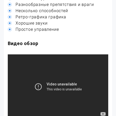
Разнообразные препятствия и враги
Несколько способностей
Ретро-графика графика
Хорошие звуки
Простое управление
Видео обзор