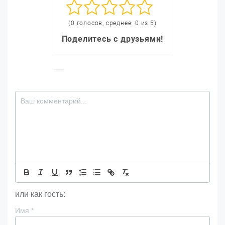
(0 голосов, среднее: 0 из 5)
Поделитесь с друзьями!
или как гость:
Имя
*