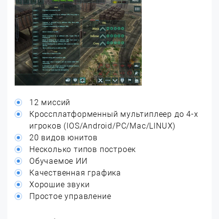
12 миссий
Кроссплатформенный мультиплеер до 4-х
игроков (IOS/Android/PC/Mac/LINUX)
20 видов юнитов
Несколько типов построек
Обучаемое ИИ
Качественная графика
Хорошие звуки
Простое управление