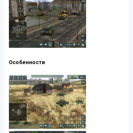
Особенности