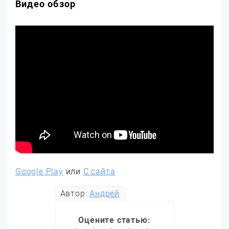
Видео обзор
Google Play
или
С сайта
Автор:
Андрей
Оцените статью: