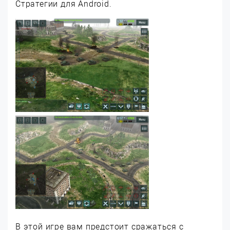
Стратегии для Android.
В этой игре вам предстоит сражаться с