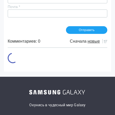
Почта
*
Комментариев: 0
Сначала
новые
Окунись в чудесный мир Galaxy