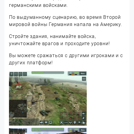
германскими войсками.
По выдуманному сценарию, во время Второй
мировой войны Германия напала на Америку.
Стройте здания, нанимайте войска,
уничтожайте врагов и проходите уровни!
Вы можете сражаться с другими игроками и с
других платформ!