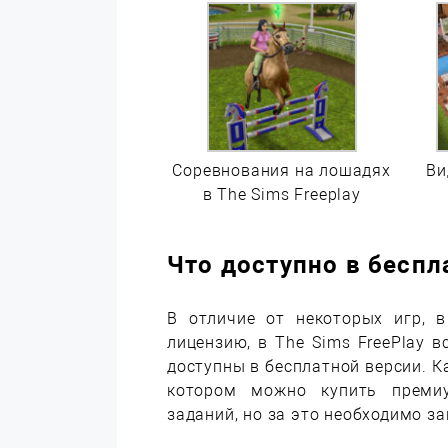
Соревнования на лошадях
Ви
в The Sims Freeplay
Что доступно в беспл
В отличие от некоторых игр, 
лицензию, в The Sims FreePlay в
доступны в бесплатной версии. Ка
котором можно купить премиу
заданий, но за это необходимо за