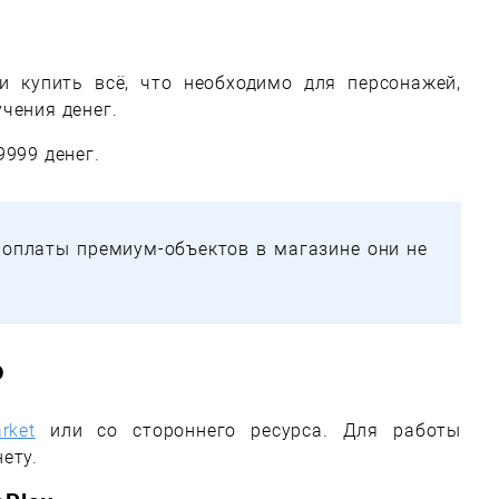
и купить всё, что необходимо для персонажей,
чения денег.
9999 денег.
 оплаты премиум-объектов в магазине они не
о
rket
или со стороннего ресурса. Для работы
ету.