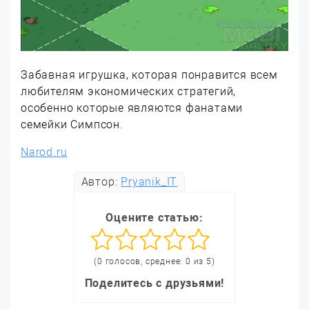
Забавная игрушка, которая понравится всем
любителям экономических стратегий,
особенно которые являются фанатами
семейки Симпсон.
Narod.ru
Автор:
Pryanik_IT
Оцените статью:
(0 голосов, среднее: 0 из 5)
Поделитесь с друзьями!