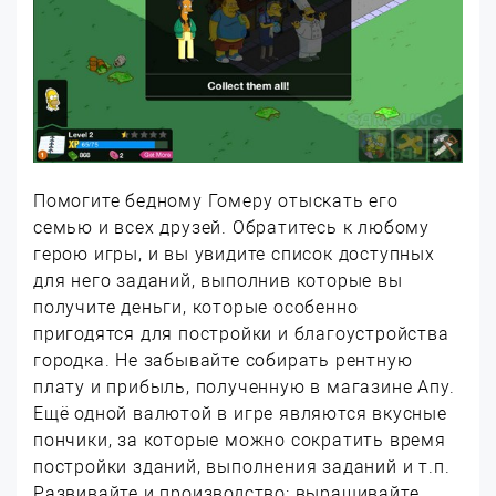
Помогите бедному Гомеру отыскать его
семью и всех друзей. Обратитесь к любому
герою игры, и вы увидите список доступных
для него заданий, выполнив которые вы
получите деньги, которые особенно
пригодятся для постройки и благоустройства
городка. Не забывайте собирать рентную
плату и прибыль, полученную в магазине Апу.
Ещё одной валютой в игре являются вкусные
пончики, за которые можно сократить время
постройки зданий, выполнения заданий и т.п.
Развивайте и производство: выращивайте