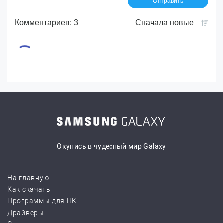
Комментариев: 3
Сначала
новые
Окунись в чудесный мир Galaxy
На главную
Как скачать
Программы для ПК
Драйверы