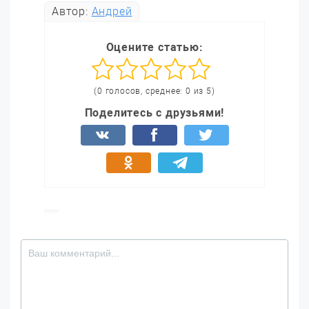
Автор:
Андрей
Оцените статью:
(0 голосов, среднее: 0 из 5)
Поделитесь с друзьями!