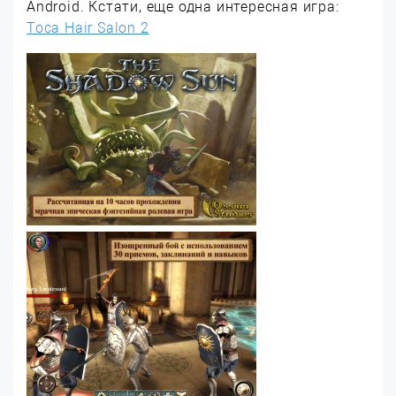
Android. Кстати, еще одна интересная игра:
Toca Hair Salon 2