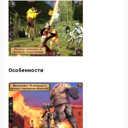
Особенности