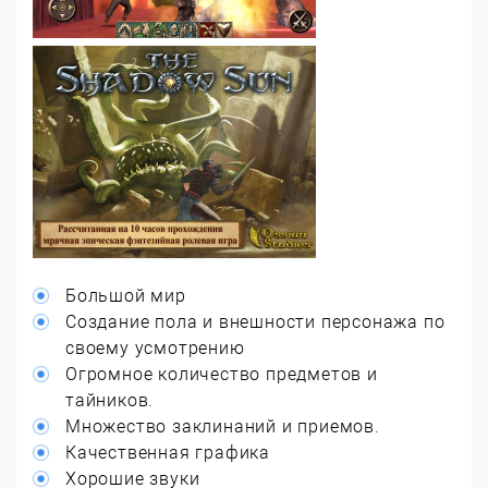
Большой мир
Создание пола и внешности персонажа по
своему усмотрению
Огромное количество предметов и
тайников.
Множество заклинаний и приемов.
Качественная графика
Хорошие звуки