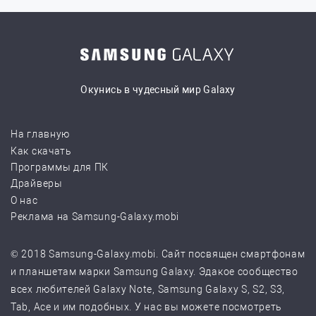
Окунись в чудесный мир Galaxy
На главную
Как скачать
Программы для ПК
Драйверы
О нас
Реклама на Samsung-Galaxy.mobi
© 2018 Samsung-Galaxy.mobi. Сайт посвящен смартфонам
и планшетам марки Samsung Galaxy. Эдакое сообщество
всех любителей Galaxy Note, Samsung Galaxy S, S2, S3,
Tab, Ace и им подобных. У нас вы можете посмотреть