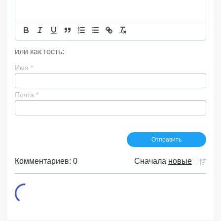
или как гость:
Имя
*
Почта
*
Комментариев: 0
Сначала
новые