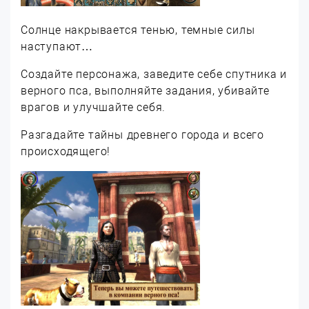
Солнце накрывается тенью, темные силы
наступают…
Создайте персонажа, заведите себе спутника и
верного пса, выполняйте задания, убивайте
врагов и улучшайте себя.
Разгадайте тайны древнего города и всего
происходящего!