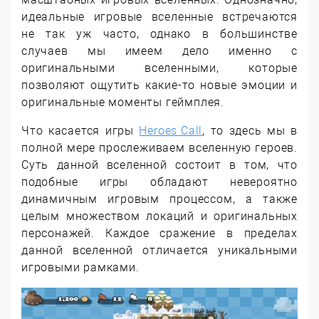
идеальные игровые вселенные встречаются
не так уж часто, однако в большинстве
случаев мы имеем дело именно с
оригинальными вселенными, которые
позволяют ощутить какие-то новые эмоции и
оригинальные моменты геймплея.
Что касается игры
Heroes Call
, то здесь мы в
полной мере прослеживаем вселенную героев.
Суть данной вселенной состоит в том, что
подобные игры обладают невероятно
динамичным игровым процессом, а также
целым множеством локаций и оригинальных
персонажей. Каждое сражение в пределах
данной вселенной отличается уникальными
игровыми рамками.