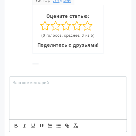
Автор:
Андрей
Оцените статью:
(0 голосов, среднее: 0 из 5)
Поделитесь с друзьями!