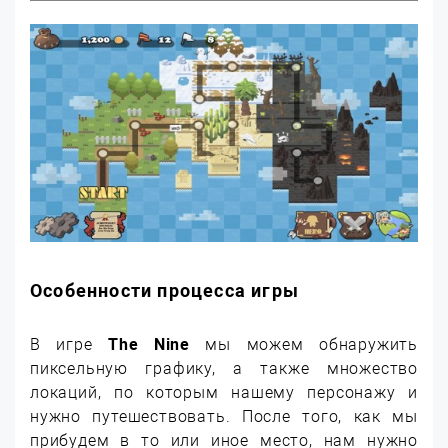
Особенности процесса игры
В игре
The Nine
мы можем обнаружить
пиксельную графику, а также множество
локаций, по которым нашему персонажу и
нужно путешествовать. После того, как мы
прибудем в то или иное место, нам нужно