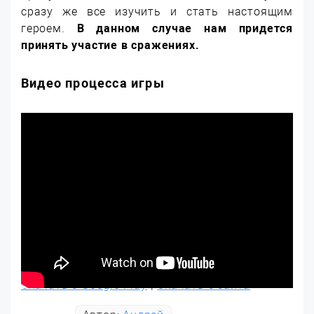
сразу же все изучить и стать настоящим
героем.
В данном случае нам придется
принять участие в сражениях.
Видео процесса игры
Скачать с Google Play
|
Скачать с сайта