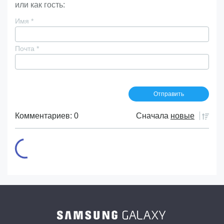
или как гость:
Имя
*
Почта
*
Комментариев: 0
Сначала
новые